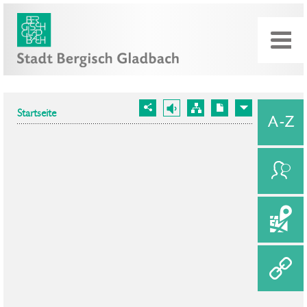
Startseite