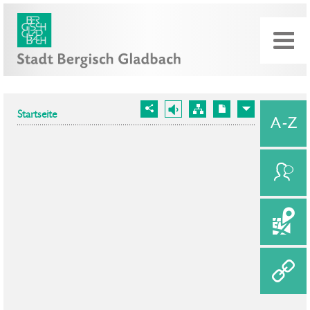
Startseite