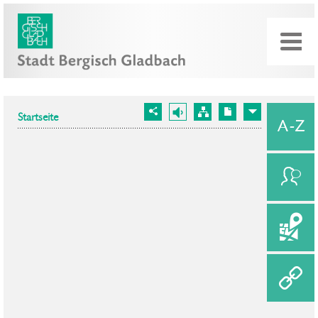
Startseite