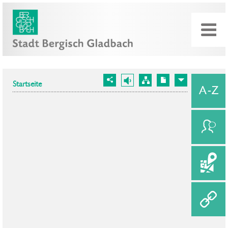
Startseite