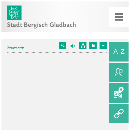
Startseite