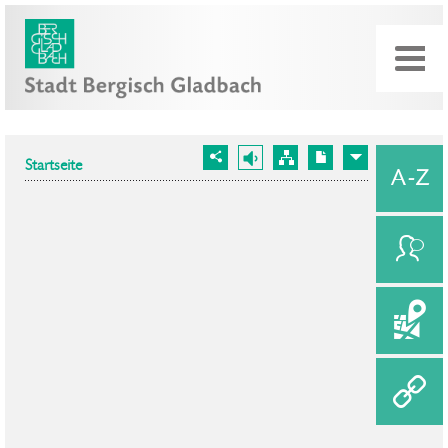
Startseite