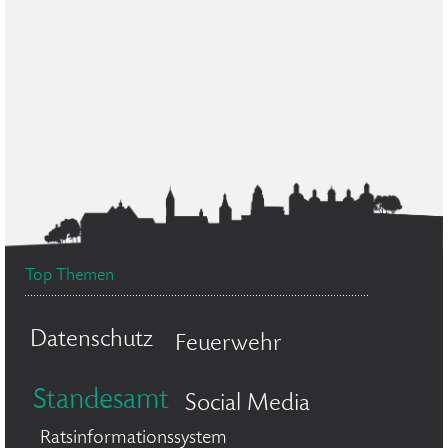
Top Themen
Datenschutz
Feuerwehr
Standesamt
Social Media
Ratsinformationssystem