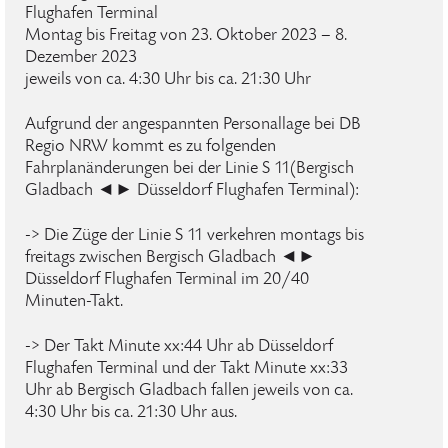
Flughafen Terminal
Montag bis Freitag von 23. Oktober 2023 – 8.
Dezember 2023
jeweils von ca. 4:30 Uhr bis ca. 21:30 Uhr
Aufgrund der angespannten Personallage bei DB
Regio NRW kommt es zu folgenden
Fahrplanänderungen bei der Linie S 11(Bergisch
Gladbach ◄► Düsseldorf Flughafen Terminal):
-> Die Züge der Linie S 11 verkehren montags bis
freitags zwischen Bergisch Gladbach ◄►
Düsseldorf Flughafen Terminal im 20/40
Minuten-Takt.
-> Der Takt Minute xx:44 Uhr ab Düsseldorf
Flughafen Terminal und der Takt Minute xx:33
Uhr ab Bergisch Gladbach fallen jeweils von ca.
4:30 Uhr bis ca. 21:30 Uhr aus.