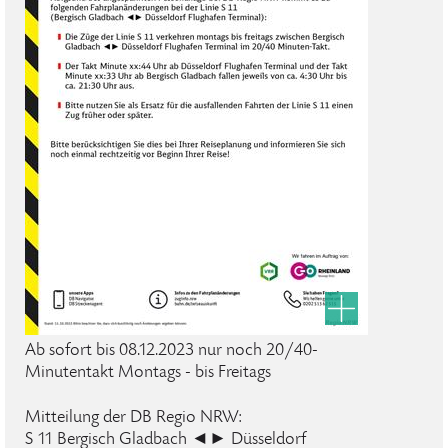
Ab sofort bis 08.12.2023 nur noch 20/40-
Minutentakt Montags - bis Freitags
Mitteilung der DB Regio NRW:
S 11 Bergisch Gladbach ◄► Düsseldorf