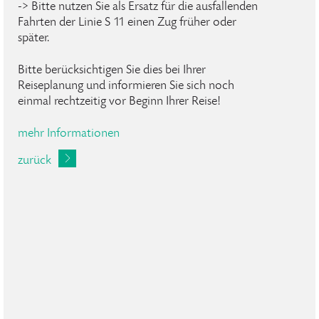
-> Bitte nutzen Sie als Ersatz für die ausfallenden
Fahrten der Linie S 11 einen Zug früher oder
später.
Bitte berücksichtigen Sie dies bei Ihrer
Reiseplanung und informieren Sie sich noch
einmal rechtzeitig vor Beginn Ihrer Reise!
mehr Informationen
zurück