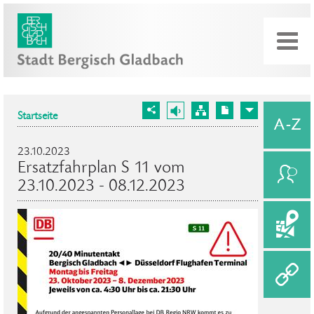
Startseite
23.10.2023
Ersatzfahrplan S 11 vom
23.10.2023 - 08.12.2023