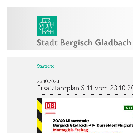
Startseite
23.10.2023
Ersatzfahrplan S 11 vom 23.10.2