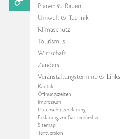
Planen & Bauen
Umwelt & Technik
Klimaschutz
Tourismus
Wirtschaft
Zanders
Veranstaltungstermine & Links
Kontakt
Öffnungszeiten
Impressum
Datenschutzerklärung
Erklärung zur Barrierefreiheit
Sitemap
Textversion