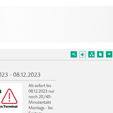
023 - 08.12.2023
Ab sofort bis
08.12.2023 nur
noch 20/40-
Minutentakt
Montags - bis