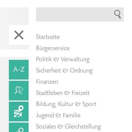
Startseite
Bürgerservice
Politik & Verwaltung
Sicherheit & Ordnung
Finanzen
Stadtleben & Freizeit
Bildung, Kultur & Sport
Jugend & Familie
Soziales & Gleichstellung