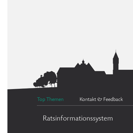
Top Themen
Kontakt & Feedback
Ratsinformationssystem