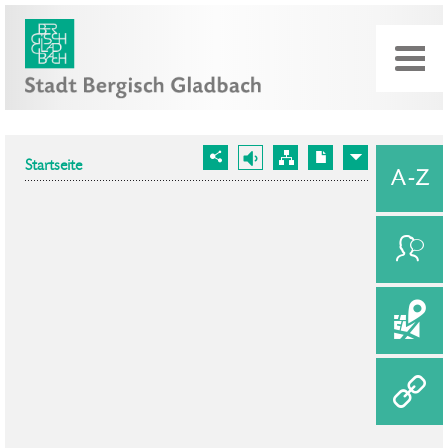
Startseite