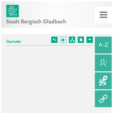
Startseite