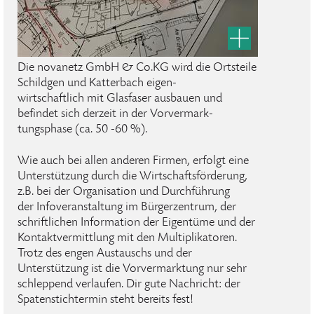
Die novanetz GmbH & Co.KG wird die Ortsteile
Schildgen und Katterbach eigen-
wirtschaftlich mit Glasfaser ausbauen und
befindet sich derzeit in der Vorvermark-
tungsphase (ca. 50 -60 %).
Wie auch bei allen anderen Firmen, erfolgt eine
Unterstützung durch die Wirtschaftsförderung,
z.B. bei der Organisation und Durchführung
der Infoveranstaltung im Bürgerzentrum, der
schriftlichen Information der Eigentüme und der
Kontaktvermittlung mit den Multiplikatoren.
Trotz des engen Austauschs und der
Unterstützung ist die Vorvermarktung nur sehr
schleppend verlaufen. Dir gute Nachricht: der
Spatenstichtermin steht bereits fest!