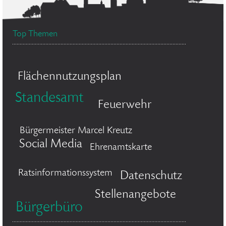
Top Themen
Flächennutzungsplan
Standesamt
Feuerwehr
Bürgermeister Marcel Kreutz
Social Media
Ehrenamtskarte
Ratsinformationssystem
Datenschutz
Stellenangebote
Bürgerbüro