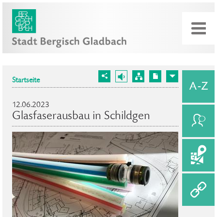
Startseite
12.06.2023
Glasfaserausbau in Schildgen