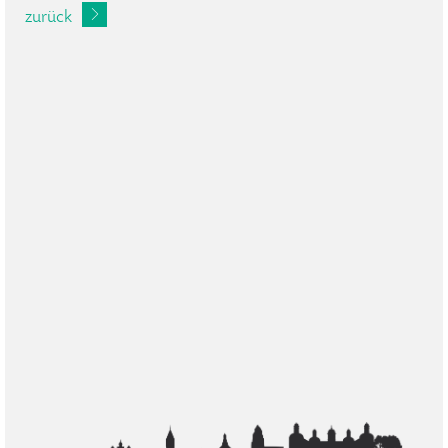
zurück