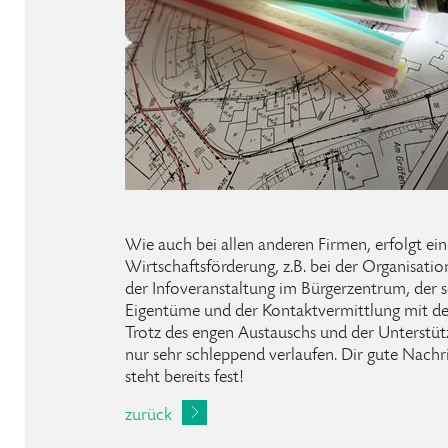
Wie auch bei allen anderen Firmen, erfolgt ei
Wirtschaftsförderung, z.B. bei der Organisat
der Infoveranstaltung im Bürgerzentrum, der s
Eigentüme und der Kontaktvermittlung mit de
Trotz des engen Austauschs und der Unterstüt
nur sehr schleppend verlaufen. Dir gute Nachr
steht bereits fest!
zurück