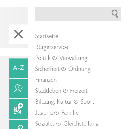
Startseite
Bürgerservice
Politik & Verwaltung
Sicherheit & Ordnung
Finanzen
Stadtleben & Freizeit
Bildung, Kultur & Sport
Jugend & Familie
Soziales & Gleichstellung