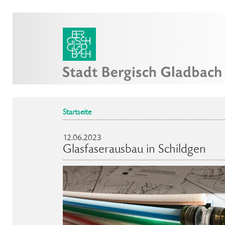
Startseite
12.06.2023
Glasfaserausbau in Schildgen