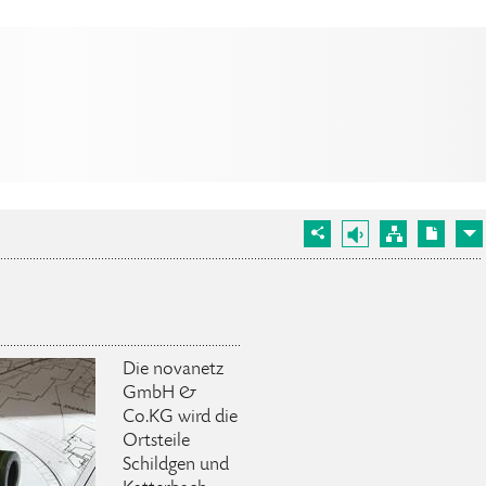
Die novanetz
GmbH &
Co.KG wird die
Ortsteile
Schildgen und