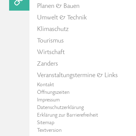
Planen & Bauen
Umwelt & Technik
Klimaschutz
Tourismus
Wirtschaft
Zanders
Veranstaltungstermine & Links
Kontakt
Öffnungszeiten
Impressum
Datenschutzerklärung
Erklärung zur Barrierefreiheit
Sitemap
Textversion