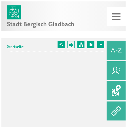
Startseite