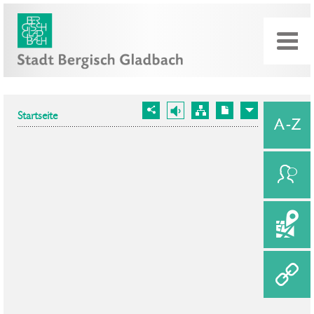
Startseite