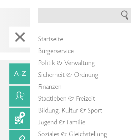
Startseite
Bürgerservice
Politik & Verwaltung
Sicherheit & Ordnung
Finanzen
Stadtleben & Freizeit
Bildung, Kultur & Sport
Jugend & Familie
Soziales & Gleichstellung