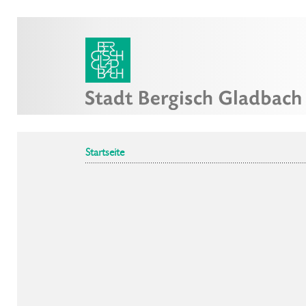
Startseite