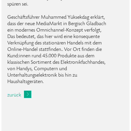
spüren sei.
Geschäftsführer Muhammed Yüksekdag erklärt,
dass der neue MediaMarkt in Bergisch Gladbach
ein modernes Omnichannel-Konzept verfolgt,
Das bedeutet, das hier wird eine konsequente
Verknüpfung des stationären Handels mit dem
Online-Handel stattfinden.. Vor Ort finden die
Kund:innen rund 45.000 Produkte aus dem
klassischen Sortiment des Elektronikfachhandes,
von Handys, Computern und
Unterhaltungselektronik bis hin zu
Haushaltsgeräten.
zurück