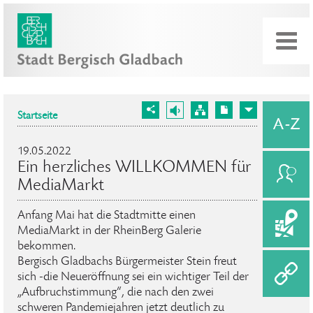
Startseite
19.05.2022
Ein herzliches WILLKOMMEN für
MediaMarkt
Anfang Mai hat die Stadtmitte einen
MediaMarkt in der RheinBerg Galerie
bekommen.
Bergisch Gladbachs Bürgermeister Stein freut
sich -die Neueröffnung sei ein wichtiger Teil der
„Aufbruchstimmung“, die nach den zwei
schweren Pandemiejahren jetzt deutlich zu