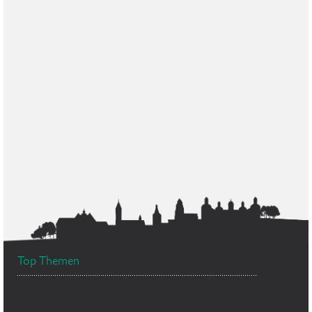
Top Themen