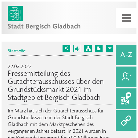
Startseite
22.03.2022
Pressemitteilung des
Gutachterausschusses über den
Grundstücksmarkt 2021 im
Stadtgebiet Bergisch Gladbach
Im März hat sich der Gutachterausschuss für
Grundstückswerte in der Stadt Bergisch
Gladbach mit dem Marktgeschehen des
vergangenen Jahres befasst. In 2021 wurden in