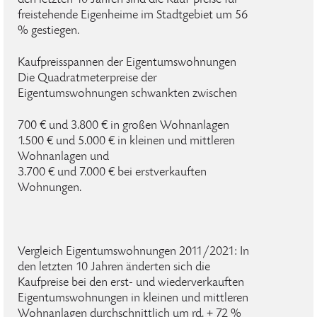
den letzten 10 Jahren sind die Kauf-preise für
freistehende Eigenheime im Stadtgebiet um 56
% gestiegen.
Kaufpreisspannen der Eigentumswohnungen
Die Quadratmeterpreise der
Eigentumswohnungen schwankten zwischen
700 € und 3.800 € in großen Wohnanlagen
1.500 € und 5.000 € in kleinen und mittleren
Wohnanlagen und
3.700 € und 7.000 € bei erstverkauften
Wohnungen.
Vergleich Eigentumswohnungen 2011/2021: In
den letzten 10 Jahren änderten sich die
Kaufpreise bei den erst- und wiederverkauften
Eigentumswohnungen in kleinen und mittleren
Wohnanlagen durchschnittlich um rd. + 72 %