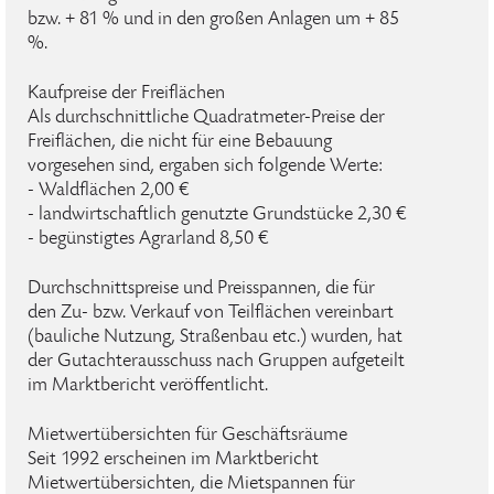
bzw. + 81 % und in den großen Anlagen um + 85
%.
Kaufpreise der Freiflächen
Als durchschnittliche Quadratmeter-Preise der
Freiflächen, die nicht für eine Bebauung
vorgesehen sind, ergaben sich folgende Werte:
- Waldflächen 2,00 €
- landwirtschaftlich genutzte Grundstücke 2,30 €
- begünstigtes Agrarland 8,50 €
Durchschnittspreise und Preisspannen, die für
den Zu- bzw. Verkauf von Teilflächen vereinbart
(bauliche Nutzung, Straßenbau etc.) wurden, hat
der Gutachterausschuss nach Gruppen aufgeteilt
im Marktbericht veröffentlicht.
Mietwertübersichten für Geschäftsräume
Seit 1992 erscheinen im Marktbericht
Mietwertübersichten, die Mietspannen für