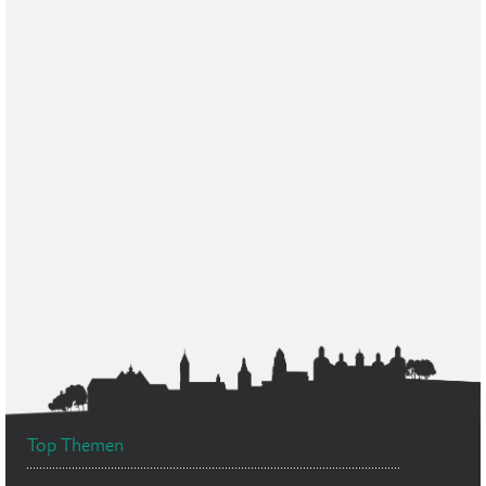
Top Themen