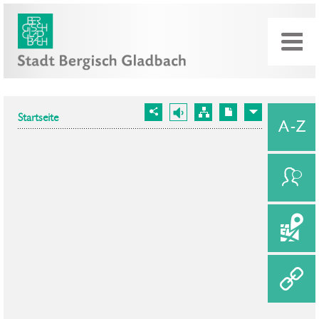
Startseite