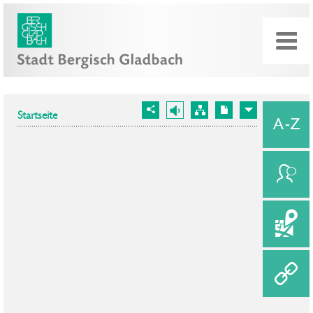
Startseite