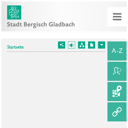
Startseite