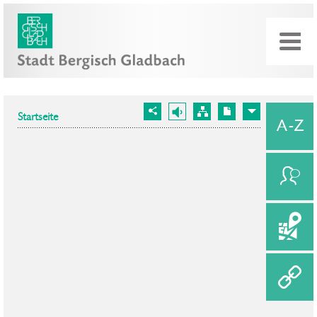
Startseite