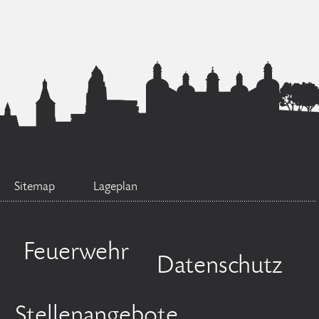
Sitemap
Lageplan
Feuerwehr
Datenschutz
Stellenangebote