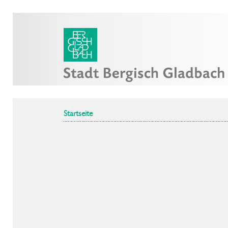
Startseite