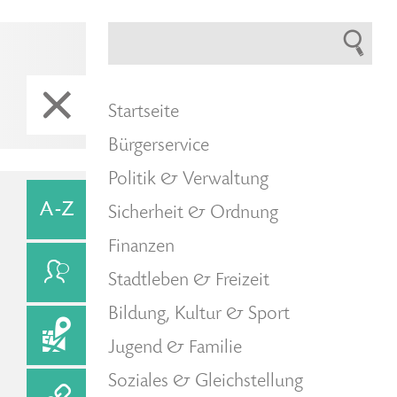
Startseite
Bürgerservice
Politik & Verwaltung
Sicherheit & Ordnung
Finanzen
Stadtleben & Freizeit
Bildung, Kultur & Sport
Jugend & Familie
Soziales & Gleichstellung