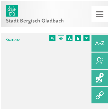
Startseite