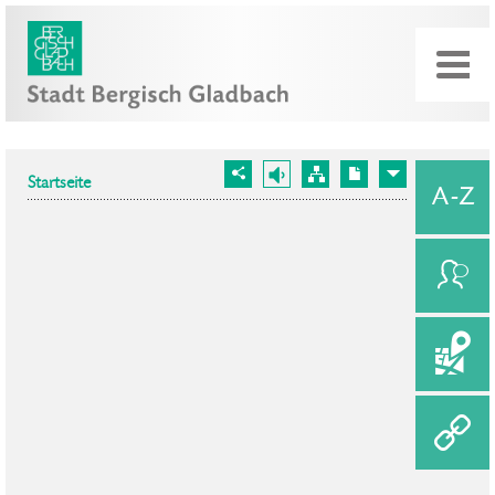
Startseite