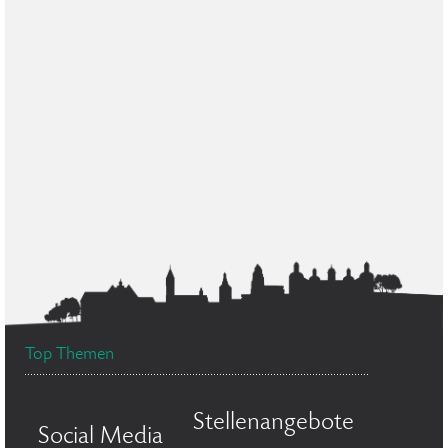
Top Themen
Stellenangebote
Social Media