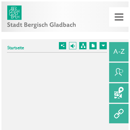
Startseite