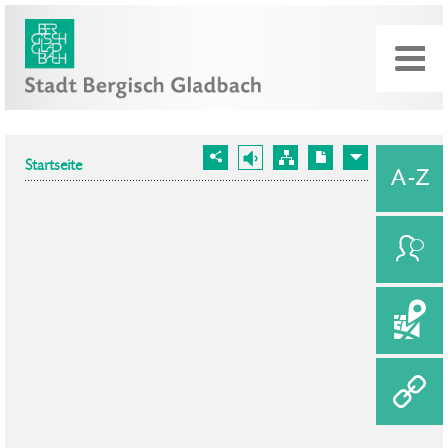
Startseite