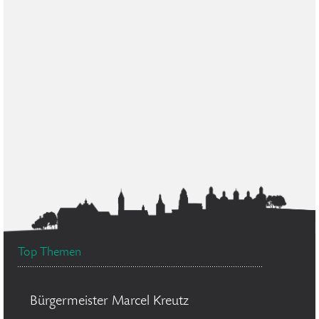
Top Themen
Bürgermeister Marcel Kreutz