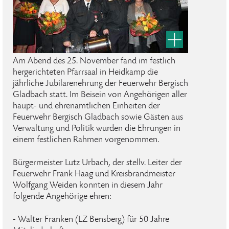
Am Abend des 25. November fand im festlich
hergerichteten Pfarrsaal in Heidkamp die
jährliche Jubilarenehrung der Feuerwehr Bergisch
Gladbach statt. Im Beisein von Angehörigen aller
haupt- und ehrenamtlichen Einheiten der
Feuerwehr Bergisch Gladbach sowie Gästen aus
Verwaltung und Politik wurden die Ehrungen in
einem festlichen Rahmen vorgenommen.
Bürgermeister Lutz Urbach, der stellv. Leiter der
Feuerwehr Frank Haag und Kreisbrandmeister
Wolfgang Weiden konnten in diesem Jahr
folgende Angehörige ehren:
- Walter Franken (LZ Bensberg) für 50 Jahre