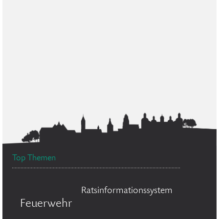
Top Themen
Ratsinformationssystem
Feuerwehr