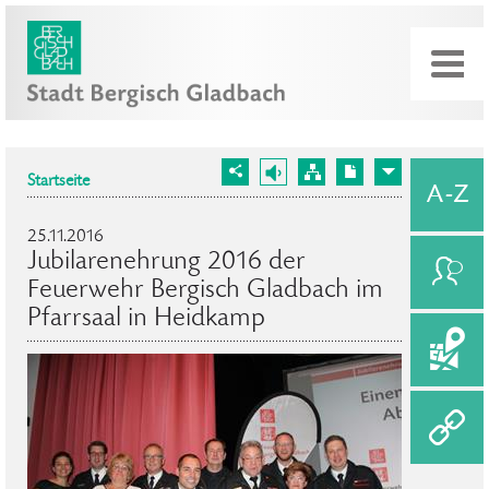
Startseite
25.11.2016
Jubilarenehrung 2016 der
Feuerwehr Bergisch Gladbach im
Pfarrsaal in Heidkamp