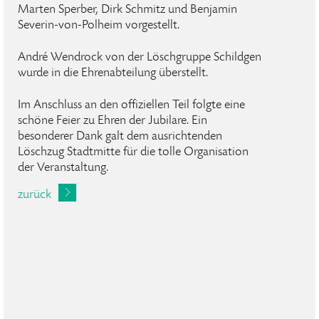
Marten Sperber, Dirk Schmitz und Benjamin
Severin-von-Polheim vorgestellt.
André Wendrock von der Löschgruppe Schildgen
wurde in die Ehrenabteilung überstellt.
Im Anschluss an den offiziellen Teil folgte eine
schöne Feier zu Ehren der Jubilare. Ein
besonderer Dank galt dem ausrichtenden
Löschzug Stadtmitte für die tolle Organisation
der Veranstaltung.
zurück