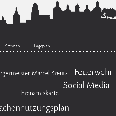
Sitemap
Lageplan
Feuerwehr
rgermeister Marcel Kreutz
Social Media
Ehrenamtskarte
lächennutzungsplan