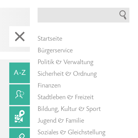
Startseite
Bürgerservice
Politik & Verwaltung
Sicherheit & Ordnung
Finanzen
Stadtleben & Freizeit
Bildung, Kultur & Sport
Jugend & Familie
Soziales & Gleichstellung