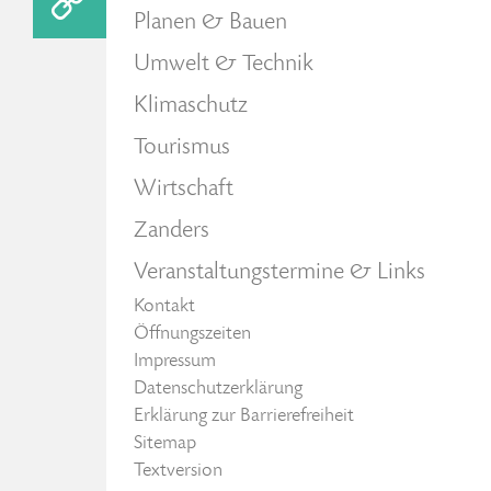
Planen & Bauen
Umwelt & Technik
Klimaschutz
Tourismus
Wirtschaft
Zanders
Veranstaltungstermine & Links
Kontakt
Öffnungszeiten
Impressum
Datenschutzerklärung
Erklärung zur Barrierefreiheit
Sitemap
Textversion