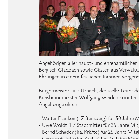
Angehörigen aller haupt- und ehrenamtlichen
Bergisch Gladbach sowie Gästen aus Verwaltun
Ehrungen in einem festlichen Rahmen vorge
Bürgermeister Lutz Urbach, der stellv. Leiter
Kreisbrandmeister Wolfgang Weiden konnten i
Angehörige ehren:
- Walter Franken (LZ Bensberg) für 50 Jahre M
- Uwe Woldt (LZ Stadtmitte) für 35 Jahre Mit
- Bernd Schader (ha. Kräfte) für 25 Jahre Mitg