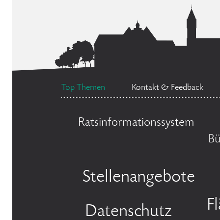
Top Themen
Kontakt & Feedback
Ratsinformationssystem
Bü
Stellenangebote
F
Datenschutz