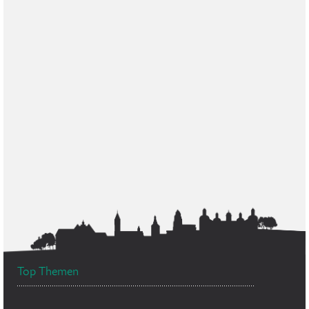
Top Themen