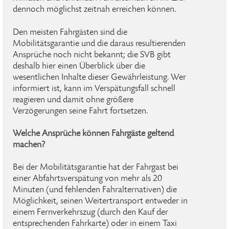
dennoch möglichst zeitnah erreichen können.
Den meisten Fahrgästen sind die
Mobilitätsgarantie und die daraus resultierenden
Ansprüche noch nicht bekannt; die SVB gibt
deshalb hier einen Überblick über die
wesentlichen Inhalte dieser Gewährleistung. Wer
informiert ist, kann im Verspätungsfall schnell
reagieren und damit ohne größere
Verzögerungen seine Fahrt fortsetzen.
Welche Ansprüche können Fahrgäste geltend
machen?
Bei der Mobilitätsgarantie hat der Fahrgast bei
einer Abfahrtsverspätung von mehr als 20
Minuten (und fehlenden Fahralternativen) die
Möglichkeit, seinen Weitertransport entweder in
einem Fernverkehrszug (durch den Kauf der
entsprechenden Fahrkarte) oder in einem Taxi