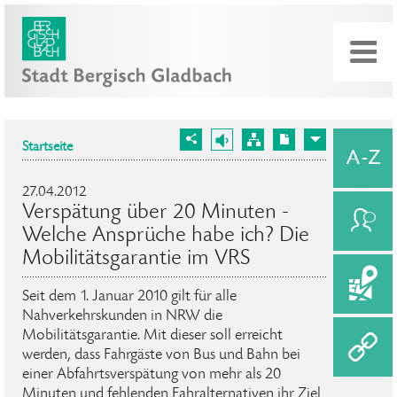
Startseite
27.04.2012
Verspätung über 20 Minuten -
Welche Ansprüche habe ich? Die
Mobilitätsgarantie im VRS
Seit dem 1. Januar 2010 gilt für alle
Nahverkehrskunden in NRW die
Mobilitätsgarantie. Mit dieser soll erreicht
werden, dass Fahrgäste von Bus und Bahn bei
einer Abfahrtsverspätung von mehr als 20
Minuten und fehlenden Fahralternativen ihr Ziel