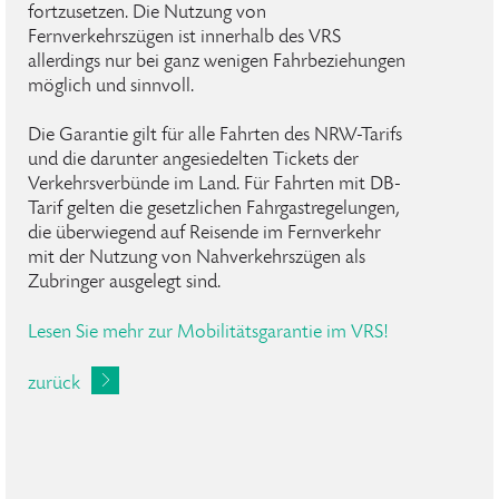
fortzusetzen. Die Nutzung von
Fernverkehrszügen ist innerhalb des VRS
allerdings nur bei ganz wenigen Fahrbeziehungen
möglich und sinnvoll.
Die Garantie gilt für alle Fahrten des NRW-Tarifs
und die darunter angesiedelten Tickets der
Verkehrsverbünde im Land. Für Fahrten mit DB-
Tarif gelten die gesetzlichen Fahrgastregelungen,
die überwiegend auf Reisende im Fernverkehr
mit der Nutzung von Nahverkehrszügen als
Zubringer ausgelegt sind.
Lesen Sie mehr zur Mobilitätsgarantie im VRS!
zurück