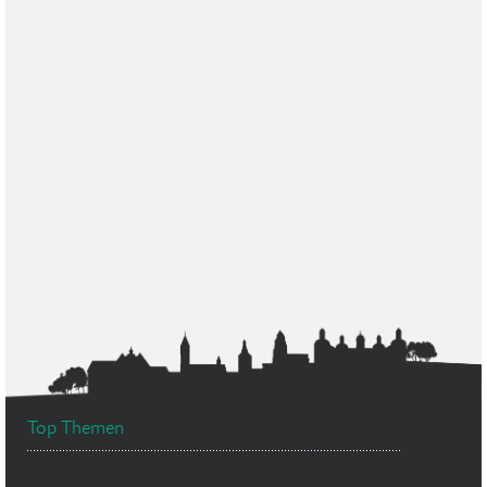
Top Themen