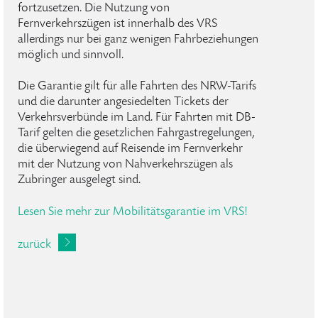
fortzusetzen. Die Nutzung von
Fernverkehrszügen ist innerhalb des VRS
allerdings nur bei ganz wenigen Fahrbeziehungen
möglich und sinnvoll.
Die Garantie gilt für alle Fahrten des NRW-Tarifs
und die darunter angesiedelten Tickets der
Verkehrsverbünde im Land. Für Fahrten mit DB-
Tarif gelten die gesetzlichen Fahrgastregelungen,
die überwiegend auf Reisende im Fernverkehr
mit der Nutzung von Nahverkehrszügen als
Zubringer ausgelegt sind.
Lesen Sie mehr zur Mobilitätsgarantie im VRS!
zurück