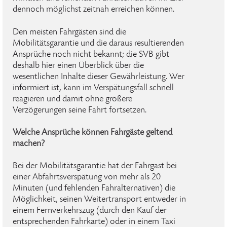
dennoch möglichst zeitnah erreichen können.
Den meisten Fahrgästen sind die
Mobilitätsgarantie und die daraus resultierenden
Ansprüche noch nicht bekannt; die SVB gibt
deshalb hier einen Überblick über die
wesentlichen Inhalte dieser Gewährleistung. Wer
informiert ist, kann im Verspätungsfall schnell
reagieren und damit ohne größere
Verzögerungen seine Fahrt fortsetzen.
Welche Ansprüche können Fahrgäste geltend
machen?
Bei der Mobilitätsgarantie hat der Fahrgast bei
einer Abfahrtsverspätung von mehr als 20
Minuten (und fehlenden Fahralternativen) die
Möglichkeit, seinen Weitertransport entweder in
einem Fernverkehrszug (durch den Kauf der
entsprechenden Fahrkarte) oder in einem Taxi