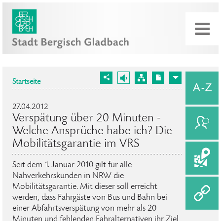
Startseite
27.04.2012
Verspätung über 20 Minuten -
Welche Ansprüche habe ich? Die
Mobilitätsgarantie im VRS
Seit dem 1. Januar 2010 gilt für alle
Nahverkehrskunden in NRW die
Mobilitätsgarantie. Mit dieser soll erreicht
werden, dass Fahrgäste von Bus und Bahn bei
einer Abfahrtsverspätung von mehr als 20
Minuten und fehlenden Fahralternativen ihr Ziel