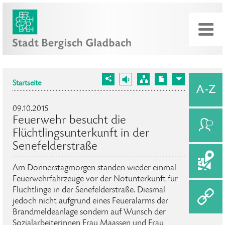
Startseite
09.10.2015
Feuerwehr besucht die
Flüchtlingsunterkunft in der
Senefelderstraße
Am Donnerstagmorgen standen wieder einmal
Feuerwehrfahrzeuge vor der Notunterkunft für
Flüchtlinge in der Senefelderstraße. Diesmal
jedoch nicht aufgrund eines Feueralarms der
Brandmeldeanlage sondern auf Wunsch der
Sozialarbeiterinnen Frau Maassen und Frau