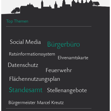
Top Themen
Social Media
Bürgerbüro
Ratsinformationssystem
Ehrenamtskarte
Datenschutz
Feuerwehr
Flächennutzungsplan
Standesamt
Stellenangebote
Bürgermeister Marcel Kreutz