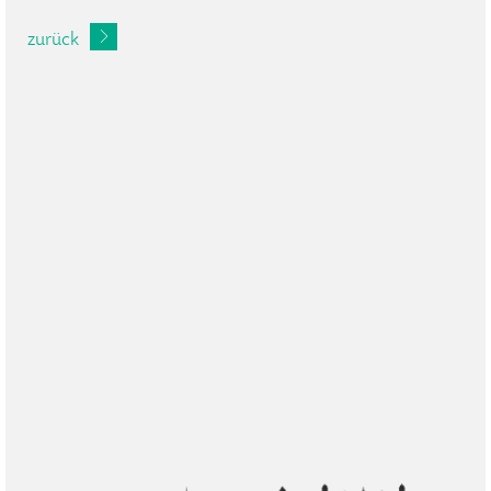
zurück