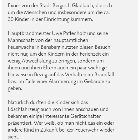
Exner von der Stadt Bergisch Gladbach, die sich
um die Menschen und insbesondere um die ca.
30 Kinder in der Einrichtung kümmern.
Hauptbrandmeister Uwe Paffenholz und seine
Mannschaft von der hauptamtlichen
Feuerwache in Bensberg nutzten diesen Besuch
nicht nur, um den Kindern in der Ferienzeit ein
wenig Abwechslung zu bringen, sondern um
ihnen und ihren Eltern auch ein paar wichtige
Hinweise in Bezug auf das Verhalten im Brandfall
bzw. im Falle einer Alarmierung im Gebäude zu
geben.
Natürlich durften die Kinder sich das
Löschfahrzeug auch von Innen anschauen und
bekamen einige interessante Gerätschaften
präsentiert. Wer weiß, ob man nicht das ein oder
andere Kind in Zukunft bei der Feuerwehr wieder
sieht.