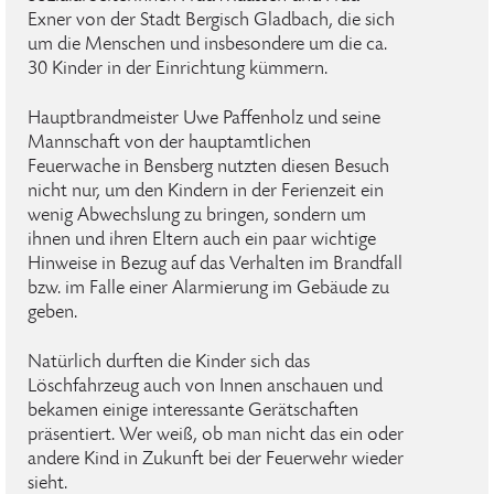
Exner von der Stadt Bergisch Gladbach, die sich
um die Menschen und insbesondere um die ca.
30 Kinder in der Einrichtung kümmern.
Hauptbrandmeister Uwe Paffenholz und seine
Mannschaft von der hauptamtlichen
Feuerwache in Bensberg nutzten diesen Besuch
nicht nur, um den Kindern in der Ferienzeit ein
wenig Abwechslung zu bringen, sondern um
ihnen und ihren Eltern auch ein paar wichtige
Hinweise in Bezug auf das Verhalten im Brandfall
bzw. im Falle einer Alarmierung im Gebäude zu
geben.
Natürlich durften die Kinder sich das
Löschfahrzeug auch von Innen anschauen und
bekamen einige interessante Gerätschaften
präsentiert. Wer weiß, ob man nicht das ein oder
andere Kind in Zukunft bei der Feuerwehr wieder
sieht.