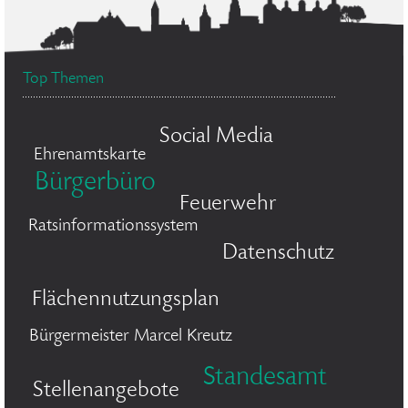
Top Themen
Social Media
Ehrenamtskarte
Bürgerbüro
Feuerwehr
Ratsinformationssystem
Datenschutz
Flächennutzungsplan
Bürgermeister Marcel Kreutz
Standesamt
Stellenangebote