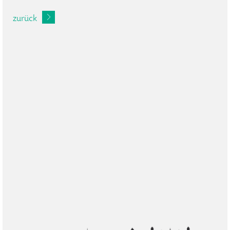
zurück