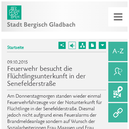
Startseite
09.10.2015
Feuerwehr besucht die
Flüchtlingsunterkunft in der
Senefelderstraße
Am Donnerstagmorgen standen wieder einmal
Feuerwehrfahrzeuge vor der Notunterkunft für
Flüchtlinge in der Senefelderstraße. Diesmal
jedoch nicht aufgrund eines Feueralarms der
Brandmeldeanlage sondern auf Wunsch der
Sozialarbeiterinnen Frau Maassen und Frau