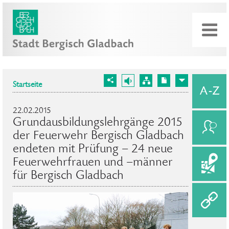
Startseite
22.02.2015
Grundausbildungslehrgänge 2015
der Feuerwehr Bergisch Gladbach
endeten mit Prüfung – 24 neue
Feuerwehrfrauen und –männer
für Bergisch Gladbach