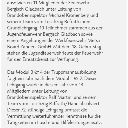
absolvierten 11 Mitglieder der Feuerwehr
Bergisch Gladbach unter Leitung von
Brandoberinspektor Michael Kronenberg und
seinem Team vom Löschzug Refrath ihren
Grundlehrgang. 10 Teilnehmer stammen aus der
Jugendfeuerwehr Bergisch Gladbach sowie
einem Angehörigen der Werkfeuerwehr Metsä
Board Zanders GmbH. Mit dem 18. Geburtstag
stehen die Jugendfeuerwehrleute der Feuerwehr
für den Einsatzdienst zur Verfügung.
Das Modul 3 & 4 der Truppmannausbildung
folgt ein Jahr nach dem Modul 1 & 2. Dieser
Lehrgang wurde in diesem Jahr von 13
Mitgliedern unter Leitung von
Brandoberinspektor Ralf Martini und seinem
Team vom Löschzug Paffrath/Hand absolviert.
Dieser 72-stündige Lehrgang umfasst die
Vermittlung weiterführender Kenntnisse für die
Tätigkeiten im Lösch- und Hilfeleistungseinsatz.