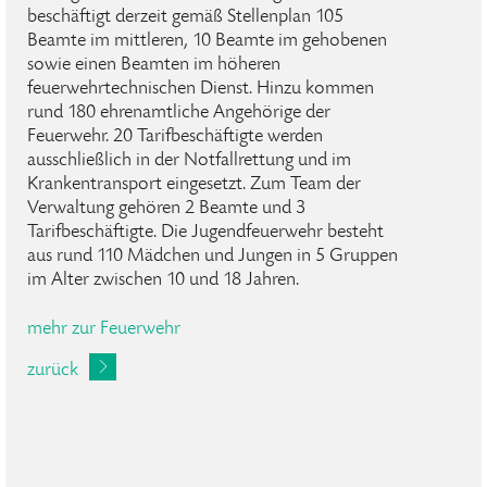
beschäftigt derzeit gemäß Stellenplan 105
Beamte im mittleren, 10 Beamte im gehobenen
sowie einen Beamten im höheren
feuerwehrtechnischen Dienst. Hinzu kommen
rund 180 ehrenamtliche Angehörige der
Feuerwehr. 20 Tarifbeschäftigte werden
ausschließlich in der Notfallrettung und im
Krankentransport eingesetzt. Zum Team der
Verwaltung gehören 2 Beamte und 3
Tarifbeschäftigte. Die Jugendfeuerwehr besteht
aus rund 110 Mädchen und Jungen in 5 Gruppen
im Alter zwischen 10 und 18 Jahren.
mehr zur Feuerwehr
zurück