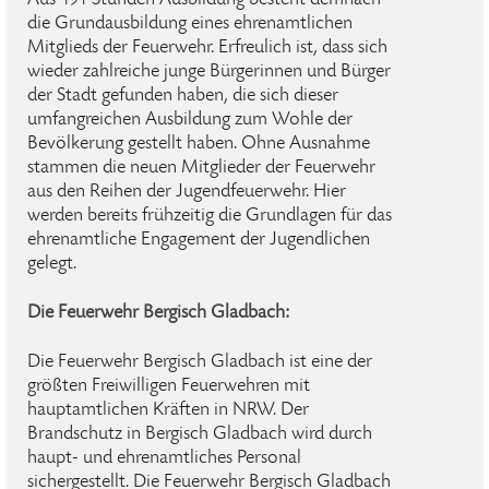
Aus 191 Stunden Ausbildung besteht demnach
die Grundausbildung eines ehrenamtlichen
Mitglieds der Feuerwehr. Erfreulich ist, dass sich
wieder zahlreiche junge Bürgerinnen und Bürger
der Stadt gefunden haben, die sich dieser
umfangreichen Ausbildung zum Wohle der
Bevölkerung gestellt haben. Ohne Ausnahme
stammen die neuen Mitglieder der Feuerwehr
aus den Reihen der Jugendfeuerwehr. Hier
werden bereits frühzeitig die Grundlagen für das
ehrenamtliche Engagement der Jugendlichen
gelegt.
Die Feuerwehr Bergisch Gladbach:
Die Feuerwehr Bergisch Gladbach ist eine der
größten Freiwilligen Feuerwehren mit
hauptamtlichen Kräften in NRW. Der
Brandschutz in Bergisch Gladbach wird durch
haupt- und ehrenamtliches Personal
sichergestellt. Die Feuerwehr Bergisch Gladbach