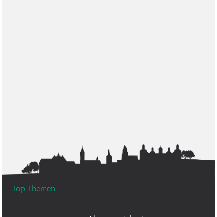
Top Themen