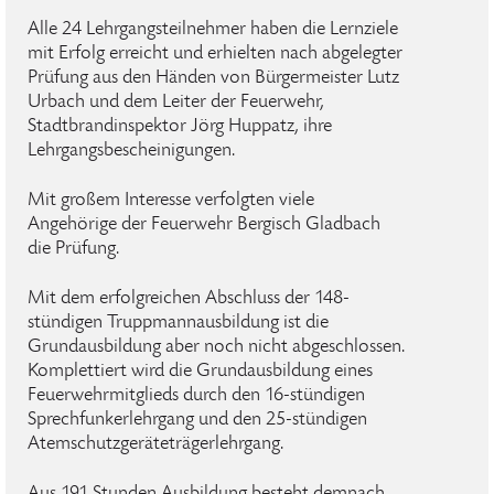
Alle 24 Lehrgangsteilnehmer haben die Lernziele
mit Erfolg erreicht und erhielten nach abgelegter
Prüfung aus den Händen von Bürgermeister Lutz
Urbach und dem Leiter der Feuerwehr,
Stadtbrandinspektor Jörg Huppatz, ihre
Lehrgangsbescheinigungen.
Mit großem Interesse verfolgten viele
Angehörige der Feuerwehr Bergisch Gladbach
die Prüfung.
Mit dem erfolgreichen Abschluss der 148-
stündigen Truppmannausbildung ist die
Grundausbildung aber noch nicht abgeschlossen.
Komplettiert wird die Grundausbildung eines
Feuerwehrmitglieds durch den 16-stündigen
Sprechfunkerlehrgang und den 25-stündigen
Atemschutzgeräteträgerlehrgang.