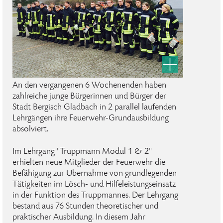
An den vergangenen 6 Wochenenden haben
zahlreiche junge Bürgerinnen und Bürger der
Stadt Bergisch Gladbach in 2 parallel laufenden
Lehrgängen ihre Feuerwehr-Grundausbildung
absolviert.
Im Lehrgang "Truppmann Modul 1 & 2"
erhielten neue Mitglieder der Feuerwehr die
Befähigung zur Übernahme von grundlegenden
Tätigkeiten im Lösch- und Hilfeleistungseinsatz
in der Funktion des Truppmannes. Der Lehrgang
bestand aus 76 Stunden theoretischer und
praktischer Ausbildung. In diesem Jahr