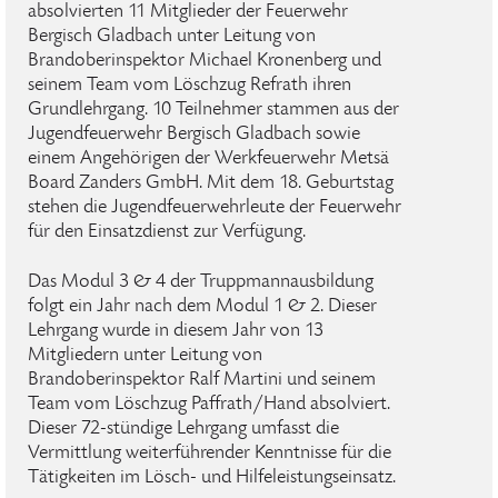
absolvierten 11 Mitglieder der Feuerwehr
Bergisch Gladbach unter Leitung von
Brandoberinspektor Michael Kronenberg und
seinem Team vom Löschzug Refrath ihren
Grundlehrgang. 10 Teilnehmer stammen aus der
Jugendfeuerwehr Bergisch Gladbach sowie
einem Angehörigen der Werkfeuerwehr Metsä
Board Zanders GmbH. Mit dem 18. Geburtstag
stehen die Jugendfeuerwehrleute der Feuerwehr
für den Einsatzdienst zur Verfügung.
Das Modul 3 & 4 der Truppmannausbildung
folgt ein Jahr nach dem Modul 1 & 2. Dieser
Lehrgang wurde in diesem Jahr von 13
Mitgliedern unter Leitung von
Brandoberinspektor Ralf Martini und seinem
Team vom Löschzug Paffrath/Hand absolviert.
Dieser 72-stündige Lehrgang umfasst die
Vermittlung weiterführender Kenntnisse für die
Tätigkeiten im Lösch- und Hilfeleistungseinsatz.