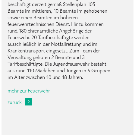
beschäftigt derzeit gemäß Stellenplan 105
Beamte im mittleren, 10 Beamte im gehobenen
sowie einen Beamten im höheren
feuerwehrtechnischen Dienst. Hinzu kommen
rund 180 ehrenamtliche Angehörige der
Feuerwehr. 20 Tarifbeschäftigte werden
ausschließlich in der Notfallrettung und im
Krankentransport eingesetzt. Zum Team der
Verwaltung gehören 2 Beamte und 3
Tarifbeschäftigte. Die Jugendfeuerwehr besteht
aus rund 110 Mädchen und Jungen in 5 Gruppen
im Alter zwischen 10 und 18 Jahren.
mehr zur Feuerwehr
zurück