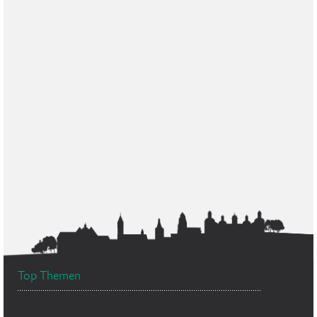
Top Themen