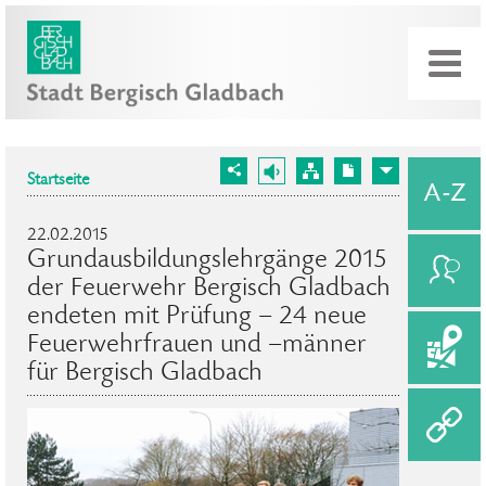
Startseite
22.02.2015
Grundausbildungslehrgänge 2015
der Feuerwehr Bergisch Gladbach
endeten mit Prüfung – 24 neue
Feuerwehrfrauen und –männer
für Bergisch Gladbach