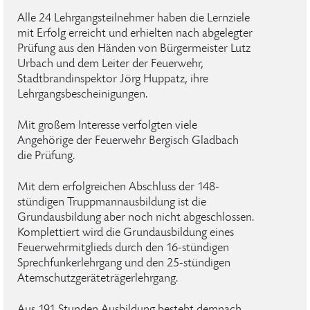
Alle 24 Lehrgangsteilnehmer haben die Lernziele
mit Erfolg erreicht und erhielten nach abgelegter
Prüfung aus den Händen von Bürgermeister Lutz
Urbach und dem Leiter der Feuerwehr,
Stadtbrandinspektor Jörg Huppatz, ihre
Lehrgangsbescheinigungen.
Mit großem Interesse verfolgten viele
Angehörige der Feuerwehr Bergisch Gladbach
die Prüfung.
Mit dem erfolgreichen Abschluss der 148-
stündigen Truppmannausbildung ist die
Grundausbildung aber noch nicht abgeschlossen.
Komplettiert wird die Grundausbildung eines
Feuerwehrmitglieds durch den 16-stündigen
Sprechfunkerlehrgang und den 25-stündigen
Atemschutzgeräteträgerlehrgang.