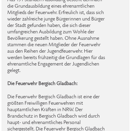
Aus 191 Stunden Ausbildung besteht demnach
die Grundausbildung eines ehrenamtlichen
Mitglieds der Feuerwehr. Erfreulich ist, dass sich
wieder zahlreiche junge Bürgerinnen und Bürger
der Stadt gefunden haben, die sich dieser
umfangreichen Ausbildung zum Wohle der
Bevölkerung gestellt haben. Ohne Ausnahme
stammen die neuen Mitglieder der Feuerwehr
aus den Reihen der Jugendfeuerwehr. Hier
werden bereits frühzeitig die Grundlagen für das
ehrenamtliche Engagement der Jugendlichen
gelegt.
Die Feuerwehr Bergisch Gladbach:
Die Feuerwehr Bergisch Gladbach ist eine der
größten Freiwilligen Feuerwehren mit
hauptamtlichen Kräften in NRW. Der
Brandschutz in Bergisch Gladbach wird durch
haupt- und ehrenamtliches Personal
sichergestellt. Die Feuerwehr Bergisch Gladbach