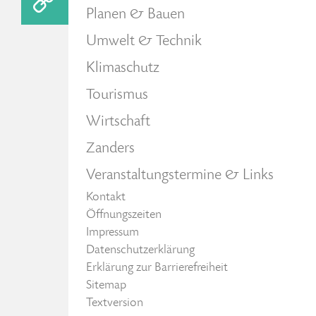
Planen & Bauen
Umwelt & Technik
Klimaschutz
Tourismus
Wirtschaft
Zanders
Veranstaltungstermine & Links
Kontakt
Öffnungszeiten
Impressum
Datenschutzerklärung
Erklärung zur Barrierefreiheit
Sitemap
Textversion