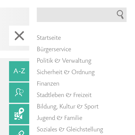
Startseite
Bürgerservice
Politik & Verwaltung
Sicherheit & Ordnung
Finanzen
Stadtleben & Freizeit
Bildung, Kultur & Sport
Jugend & Familie
Soziales & Gleichstellung