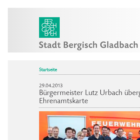
Startseite
29.04.2013
Bürgermeister Lutz Urbach überg
Ehrenamtskarte