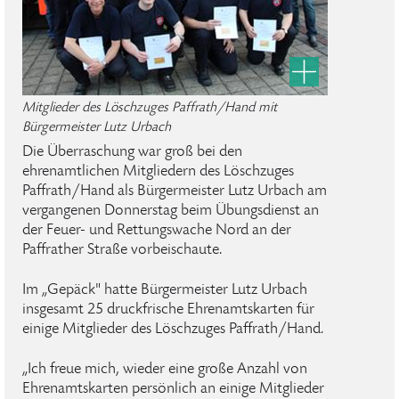
Mitglieder des Löschzuges Paffrath/Hand mit
Bürgermeister Lutz Urbach
Die Überraschung war groß bei den
ehrenamtlichen Mitgliedern des Löschzuges
Paffrath/Hand als Bürgermeister Lutz Urbach am
vergangenen Donnerstag beim Übungsdienst an
der Feuer- und Rettungswache Nord an der
Paffrather Straße vorbeischaute.
Im „Gepäck" hatte Bürgermeister Lutz Urbach
insgesamt 25 druckfrische Ehrenamtskarten für
einige Mitglieder des Löschzuges Paffrath/Hand.
„Ich freue mich, wieder eine große Anzahl von
Ehrenamtskarten persönlich an einige Mitglieder