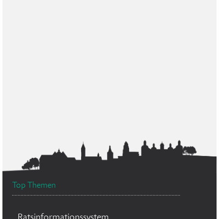
Top Themen
Ratsinformationssystem