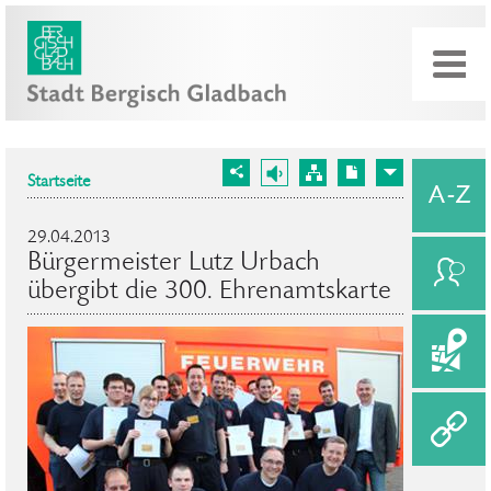
Startseite
29.04.2013
Bürgermeister Lutz Urbach
übergibt die 300. Ehrenamtskarte