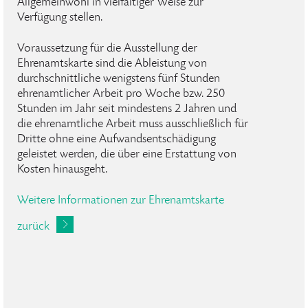
Allgemeinwohl in vielfältiger Weise zur
Verfügung stellen.
Voraussetzung für die Ausstellung der
Ehrenamtskarte sind die Ableistung von
durchschnittliche wenigstens fünf Stunden
ehrenamtlicher Arbeit pro Woche bzw. 250
Stunden im Jahr seit mindestens 2 Jahren und
die ehrenamtliche Arbeit muss ausschließlich für
Dritte ohne eine Aufwandsentschädigung
geleistet werden, die über eine Erstattung von
Kosten hinausgeht.
Weitere Informationen zur Ehrenamtskarte
zurück