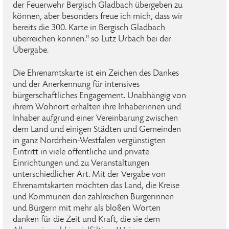
der Feuerwehr Bergisch Gladbach übergeben zu
können, aber besonders freue ich mich, dass wir
bereits die 300. Karte in Bergisch Gladbach
überreichen können." so Lutz Urbach bei der
Übergabe.
Die Ehrenamtskarte ist ein Zeichen des Dankes
und der Anerkennung für intensives
bürgerschaftliches Engagement. Unabhängig von
ihrem Wohnort erhalten ihre Inhaberinnen und
Inhaber aufgrund einer Vereinbarung zwischen
dem Land und einigen Städten und Gemeinden
in ganz Nordrhein-Westfalen vergünstigten
Eintritt in viele öffentliche und private
Einrichtungen und zu Veranstaltungen
unterschiedlicher Art. Mit der Vergabe von
Ehrenamtskarten möchten das Land, die Kreise
und Kommunen den zahlreichen Bürgerinnen
und Bürgern mit mehr als bloßen Worten
danken für die Zeit und Kraft, die sie dem