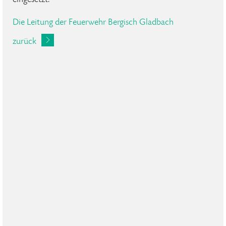
Die Leitung der Feuerwehr Bergisch Gladbach
zurück