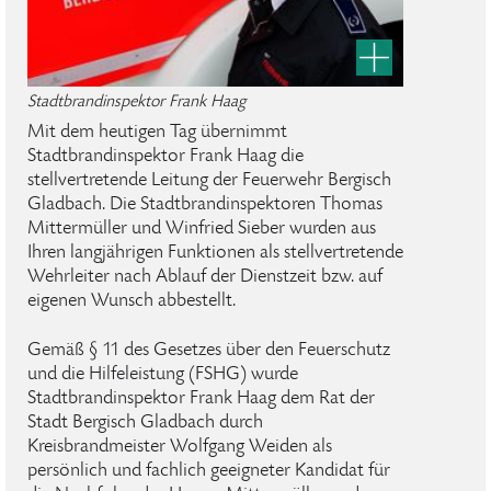
Stadtbrandinspektor Frank Haag
Mit dem heutigen Tag übernimmt
Stadtbrandinspektor Frank Haag die
stellvertretende Leitung der Feuerwehr Bergisch
Gladbach. Die Stadtbrandinspektoren Thomas
Mittermüller und Winfried Sieber wurden aus
Ihren langjährigen Funktionen als stellvertretende
Wehrleiter nach Ablauf der Dienstzeit bzw. auf
eigenen Wunsch abbestellt.
Gemäß § 11 des Gesetzes über den Feuerschutz
und die Hilfeleistung (FSHG) wurde
Stadtbrandinspektor Frank Haag dem Rat der
Stadt Bergisch Gladbach durch
Kreisbrandmeister Wolfgang Weiden als
persönlich und fachlich geeigneter Kandidat für