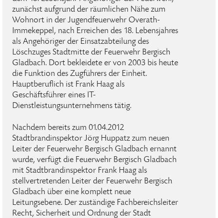
zunächst aufgrund der räumlichen Nähe zum
Wohnort in der Jugendfeuerwehr Overath-
Immekeppel, nach Erreichen des 18. Lebensjahres
als Angehöriger der Einsatzabteilung des
Löschzuges Stadtmitte der Feuerwehr Bergisch
Gladbach. Dort bekleidete er von 2003 bis heute
die Funktion des Zugführers der Einheit.
Hauptberuflich ist Frank Haag als
Geschäftsführer eines IT-
Dienstleistungsunternehmens tätig.
Nachdem bereits zum 01.04.2012
Stadtbrandinspektor Jörg Huppatz zum neuen
Leiter der Feuerwehr Bergisch Gladbach ernannt
wurde, verfügt die Feuerwehr Bergisch Gladbach
mit Stadtbrandinspektor Frank Haag als
stellvertretenden Leiter der Feuerwehr Bergisch
Gladbach über eine komplett neue
Leitungsebene. Der zuständige Fachbereichsleiter
Recht, Sicherheit und Ordnung der Stadt