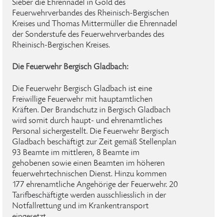
Sieber die Ehrennadel in Gold des
Feuerwehrverbandes des Rheinisch-Bergischen
Kreises und Thomas Mittermüller die Ehrennadel
der Sonderstufe des Feuerwehrverbandes des
Rheinisch-Bergischen Kreises.
Die Feuerwehr Bergisch Gladbach:
Die Feuerwehr Bergisch Gladbach ist eine
Freiwillige Feuerwehr mit hauptamtlichen
Kräften. Der Brandschutz in Bergisch Gladbach
wird somit durch haupt- und ehrenamtliches
Personal sichergestellt. Die Feuerwehr Bergisch
Gladbach beschäftigt zur Zeit gemäß Stellenplan
93 Beamte im mittleren, 8 Beamte im
gehobenen sowie einen Beamten im höheren
feuerwehrtechnischen Dienst. Hinzu kommen
177 ehrenamtliche Angehörige der Feuerwehr. 20
Tarifbeschäftigte werden ausschliesslich in der
Notfallrettung und im Krankentransport
eingesetzt.