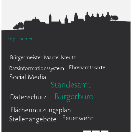
Top Themen
Bürgermeister Marcel Kreutz
Ehrenamtskarte
Ratsinformationssystem
Social Media
Standesamt
Bürgerbüro
Datenschutz
Flächennutzungsplan
Feuerwehr
Stellenangebote