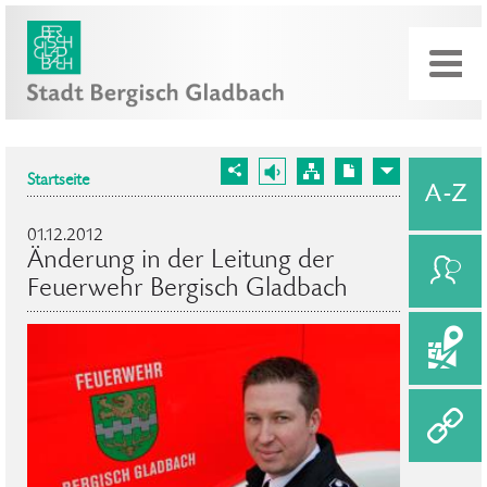
Startseite
01.12.2012
Änderung in der Leitung der
Feuerwehr Bergisch Gladbach