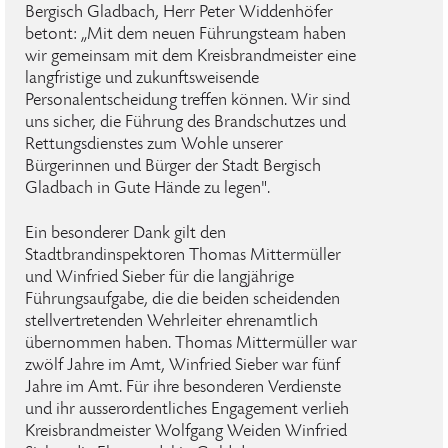
Bergisch Gladbach, Herr Peter Widdenhöfer
betont: „Mit dem neuen Führungsteam haben
wir gemeinsam mit dem Kreisbrandmeister eine
langfristige und zukunftsweisende
Personalentscheidung treffen können. Wir sind
uns sicher, die Führung des Brandschutzes und
Rettungsdienstes zum Wohle unserer
Bürgerinnen und Bürger der Stadt Bergisch
Gladbach in Gute Hände zu legen".
Ein besonderer Dank gilt den
Stadtbrandinspektoren Thomas Mittermüller
und Winfried Sieber für die langjährige
Führungsaufgabe, die die beiden scheidenden
stellvertretenden Wehrleiter ehrenamtlich
übernommen haben. Thomas Mittermüller war
zwölf Jahre im Amt, Winfried Sieber war fünf
Jahre im Amt. Für ihre besonderen Verdienste
und ihr ausserordentliches Engagement verlieh
Kreisbrandmeister Wolfgang Weiden Winfried