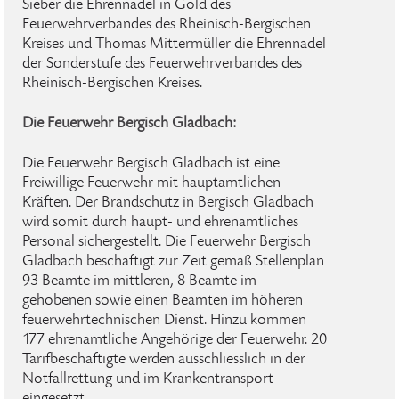
Sieber die Ehrennadel in Gold des
Feuerwehrverbandes des Rheinisch-Bergischen
Kreises und Thomas Mittermüller die Ehrennadel
der Sonderstufe des Feuerwehrverbandes des
Rheinisch-Bergischen Kreises.
Die Feuerwehr Bergisch Gladbach:
Die Feuerwehr Bergisch Gladbach ist eine
Freiwillige Feuerwehr mit hauptamtlichen
Kräften. Der Brandschutz in Bergisch Gladbach
wird somit durch haupt- und ehrenamtliches
Personal sichergestellt. Die Feuerwehr Bergisch
Gladbach beschäftigt zur Zeit gemäß Stellenplan
93 Beamte im mittleren, 8 Beamte im
gehobenen sowie einen Beamten im höheren
feuerwehrtechnischen Dienst. Hinzu kommen
177 ehrenamtliche Angehörige der Feuerwehr. 20
Tarifbeschäftigte werden ausschliesslich in der
Notfallrettung und im Krankentransport
eingesetzt.