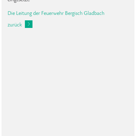
Die Leitung der Feuerwehr Bergisch Gladbach
zurück