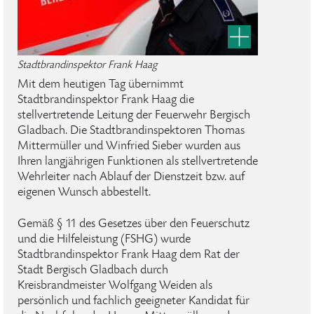
Stadtbrandinspektor Frank Haag
Mit dem heutigen Tag übernimmt
Stadtbrandinspektor Frank Haag die
stellvertretende Leitung der Feuerwehr Bergisch
Gladbach. Die Stadtbrandinspektoren Thomas
Mittermüller und Winfried Sieber wurden aus
Ihren langjährigen Funktionen als stellvertretende
Wehrleiter nach Ablauf der Dienstzeit bzw. auf
eigenen Wunsch abbestellt.
Gemäß § 11 des Gesetzes über den Feuerschutz
und die Hilfeleistung (FSHG) wurde
Stadtbrandinspektor Frank Haag dem Rat der
Stadt Bergisch Gladbach durch
Kreisbrandmeister Wolfgang Weiden als
persönlich und fachlich geeigneter Kandidat für