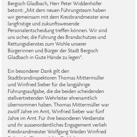
Bergisch Gladbach, Herr Peter Widdenhöfer
betont: „Mit dem neuen Führungsteam haben
wir gemeinsam mit dem Kreisbrandmeister eine
langfristige und zukunftsweisende
Personalentscheidung treffen können. Wir sind
uns sicher, die Führung des Brandschutzes und
Rettungsdienstes zum Wohle unserer
Bürgerinnen und Bürger der Stadt Bergisch
Gladbach in Gute Hände zu legen".
Ein besonderer Dank gilt den
Stadtbrandinspektoren Thomas Mittermüller
und Winfried Sieber für die langjährige
Führungsaufgabe, die die beiden scheidenden
stellvertretenden Wehrleiter ehrenamtlich
übernommen haben. Thomas Mittermüller war
zwölf Jahre im Amt, Winfried Sieber war fünf
Jahre im Amt. Für ihre besonderen Verdienste
und ihr ausserordentliches Engagement verlieh
Kreisbrandmeister Wolfgang Weiden Winfried