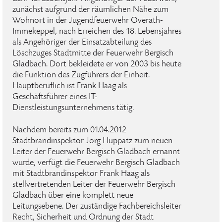
zunächst aufgrund der räumlichen Nähe zum
Wohnort in der Jugendfeuerwehr Overath-
Immekeppel, nach Erreichen des 18. Lebensjahres
als Angehöriger der Einsatzabteilung des
Löschzuges Stadtmitte der Feuerwehr Bergisch
Gladbach. Dort bekleidete er von 2003 bis heute
die Funktion des Zugführers der Einheit.
Hauptberuflich ist Frank Haag als
Geschäftsführer eines IT-
Dienstleistungsunternehmens tätig.
Nachdem bereits zum 01.04.2012
Stadtbrandinspektor Jörg Huppatz zum neuen
Leiter der Feuerwehr Bergisch Gladbach ernannt
wurde, verfügt die Feuerwehr Bergisch Gladbach
mit Stadtbrandinspektor Frank Haag als
stellvertretenden Leiter der Feuerwehr Bergisch
Gladbach über eine komplett neue
Leitungsebene. Der zuständige Fachbereichsleiter
Recht, Sicherheit und Ordnung der Stadt