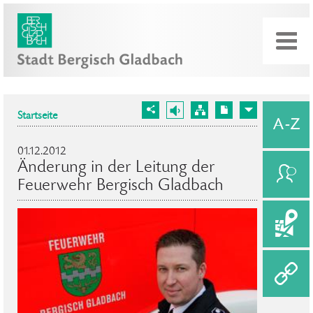
Startseite
01.12.2012
Änderung in der Leitung der
Feuerwehr Bergisch Gladbach