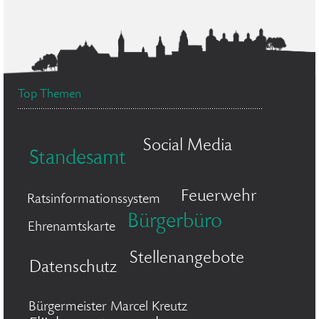
Top Themen
Social Media
Standesamt
Feuerwehr
Ratsinformationssystem
Bürgerbüro
Ehrenamtskarte
Stellenangebote
Datenschutz
Bürgermeister Marcel Kreutz