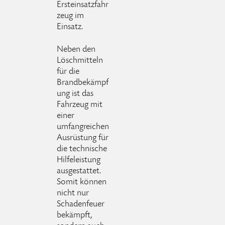
Ersteinsatzfahr
zeug im
Einsatz.
Neben den
Löschmitteln
für die
Brandbekämpf
ung ist das
Fahrzeug mit
einer
umfangreichen
Ausrüstung für
die technische
Hilfeleistung
ausgestattet.
Somit können
nicht nur
Schadenfeuer
bekämpft,