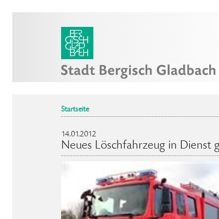
Startseite
14.01.2012
Neues Löschfahrzeug in Dienst g