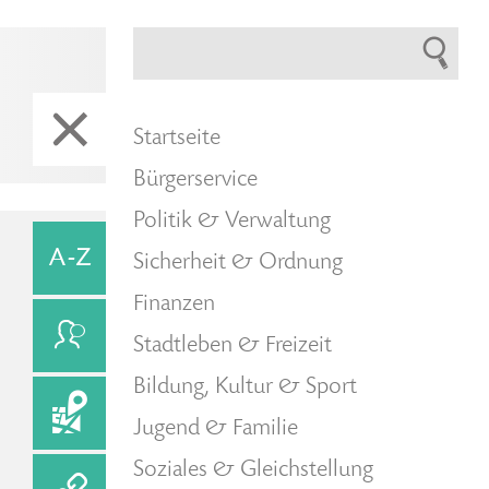
Startseite
Bürgerservice
Politik & Verwaltung
Sicherheit & Ordnung
Finanzen
Stadtleben & Freizeit
Bildung, Kultur & Sport
Jugend & Familie
Soziales & Gleichstellung