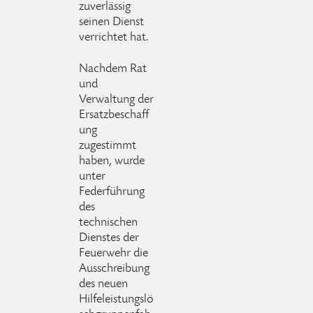
zuverlässig
seinen Dienst
verrichtet hat.
Nachdem Rat
und
Verwaltung der
Ersatzbeschaff
ung
zugestimmt
haben, wurde
unter
Federführung
des
technischen
Dienstes der
Feuerwehr die
Ausschreibung
des neuen
Hilfeleistungslö