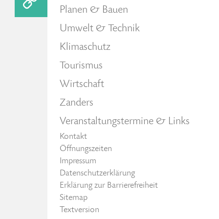
Planen & Bauen
Umwelt & Technik
Klimaschutz
Tourismus
Wirtschaft
Zanders
Veranstaltungstermine & Links
Kontakt
Öffnungszeiten
Impressum
Datenschutzerklärung
Erklärung zur Barrierefreiheit
Sitemap
Textversion