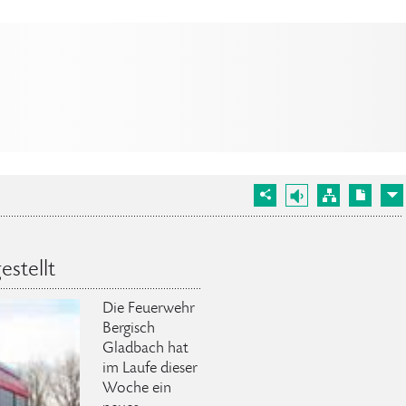
estellt
Die Feuerwehr
Bergisch
Gladbach hat
im Laufe dieser
Woche ein