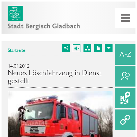
Startseite
14.01.2012
Neues Löschfahrzeug in Dienst
gestellt