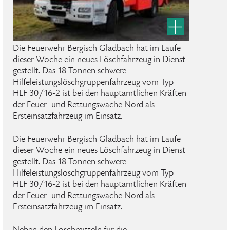
Die Feuerwehr Bergisch Gladbach hat im Laufe
dieser Woche ein neues Löschfahrzeug in Dienst
gestellt. Das 18 Tonnen schwere
Hilfeleistungslöschgruppenfahrzeug vom Typ
HLF 30/16-2 ist bei den hauptamtlichen Kräften
der Feuer- und Rettungswache Nord als
Ersteinsatzfahrzeug im Einsatz.
Die Feuerwehr Bergisch Gladbach hat im Laufe
dieser Woche ein neues Löschfahrzeug in Dienst
gestellt. Das 18 Tonnen schwere
Hilfeleistungslöschgruppenfahrzeug vom Typ
HLF 30/16-2 ist bei den hauptamtlichen Kräften
der Feuer- und Rettungswache Nord als
Ersteinsatzfahrzeug im Einsatz.