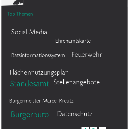
Top Themen
Social Media
Ehrenamtskarte
Feuerwehr
Ratsinformationssystem
Flächennutzungsplan
Stellenangebote
Standesamt
Bürgermeister Marcel Kreutz
Datenschutz
Bürgerbüro