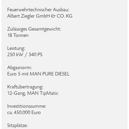
Feuerwehrtechnischer Ausbau:
Albert Ziegler GmbH & CO. KG
Zulässiges Gesamtgewicht:
18 Tonnen
Leistung:
250 kW / 340 PS
Abgasnorm:
Euro 5 mit MAN PURE DIESEL
Kraftübertragung:
12-Gang, MAN TipMatic
Investitionssumme:
ca. 450.000 Euro
Sitzplätze: