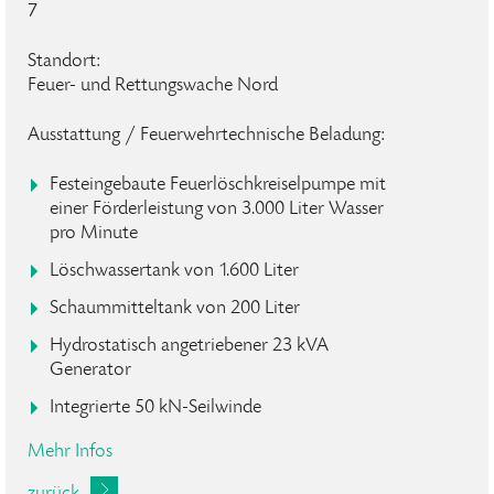
7
Standort:
Feuer- und Rettungswache Nord
Ausstattung / Feuerwehrtechnische Beladung:
Festeingebaute Feuerlöschkreiselpumpe mit
einer Förderleistung von 3.000 Liter Wasser
pro Minute
Löschwassertank von 1.600 Liter
Schaummitteltank von 200 Liter
Hydrostatisch angetriebener 23 kVA
Generator
Integrierte 50 kN-Seilwinde
Mehr Infos
zurück