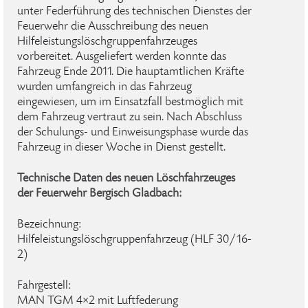
unter Federführung des technischen Dienstes der
Feuerwehr die Ausschreibung des neuen
Hilfeleistungslöschgruppenfahrzeuges
vorbereitet. Ausgeliefert werden konnte das
Fahrzeug Ende 2011. Die hauptamtlichen Kräfte
wurden umfangreich in das Fahrzeug
eingewiesen, um im Einsatzfall bestmöglich mit
dem Fahrzeug vertraut zu sein. Nach Abschluss
der Schulungs- und Einweisungsphase wurde das
Fahrzeug in dieser Woche in Dienst gestellt.
Technische Daten des neuen Löschfahrzeuges
der Feuerwehr Bergisch Gladbach:
Bezeichnung:
Hilfeleistungslöschgruppenfahrzeug (HLF 30/16-
2)
Fahrgestell:
MAN TGM 4×2 mit Luftfederung