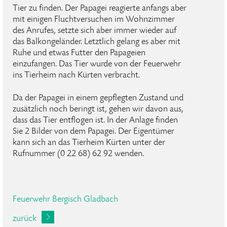
Tier zu finden. Der Papagei reagierte anfangs aber
mit einigen Fluchtversuchen im Wohnzimmer
des Anrufes, setzte sich aber immer wieder auf
das Balkongeländer. Letztlich gelang es aber mit
Ruhe und etwas Futter den Papageien
einzufangen. Das Tier wurde von der Feuerwehr
ins Tierheim nach Kürten verbracht.
Da der Papagei in einem gepflegten Zustand und
zusätzlich noch beringt ist, gehen wir davon aus,
dass das Tier entflogen ist. In der Anlage finden
Sie 2 Bilder von dem Papagei. Der Eigentümer
kann sich an das Tierheim Kürten unter der
Rufnummer (0 22 68) 62 92 wenden.
Feuerwehr Bergisch Gladbach
zurück