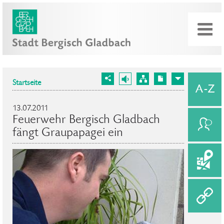
Startseite
13.07.2011
Feuerwehr Bergisch Gladbach
fängt Graupapagei ein