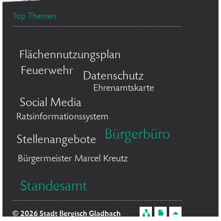
Top Themen
Flächennutzungsplan
Feuerwehr
Datenschutz
Ehrenamtskarte
Social Media
Ratsinformationssystem
Bürgerbüro
Stellenangebote
Bürgermeister Marcel Kreutz
Standesamt
© 2026 Stadt Bergisch Gladbach