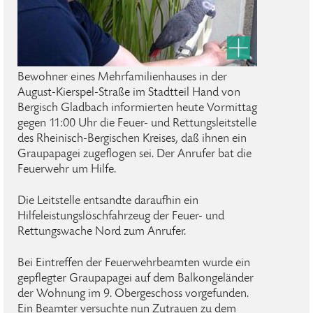
Bewohner eines Mehrfamilienhauses in der
August-Kierspel-Straße im Stadtteil Hand von
Bergisch Gladbach informierten heute Vormittag
gegen 11:00 Uhr die Feuer- und Rettungsleitstelle
des Rheinisch-Bergischen Kreises, daß ihnen ein
Graupapagei zugeflogen sei. Der Anrufer bat die
Feuerwehr um Hilfe.
Die Leitstelle entsandte daraufhin ein
Hilfeleistungslöschfahrzeug der Feuer- und
Rettungswache Nord zum Anrufer.
Bei Eintreffen der Feuerwehrbeamten wurde ein
gepflegter Graupapagei auf dem Balkongeländer
der Wohnung im 9. Obergeschoss vorgefunden.
Ein Beamter versuchte nun Zutrauen zu dem