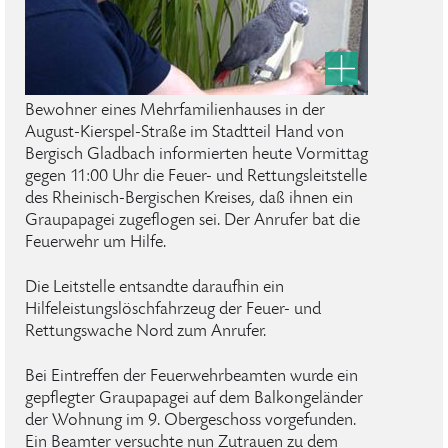
Bewohner eines Mehrfamilienhauses in der
August-Kierspel-Straße im Stadtteil Hand von
Bergisch Gladbach informierten heute Vormittag
gegen 11:00 Uhr die Feuer- und Rettungsleitstelle
des Rheinisch-Bergischen Kreises, daß ihnen ein
Graupapagei zugeflogen sei. Der Anrufer bat die
Feuerwehr um Hilfe.
Die Leitstelle entsandte daraufhin ein
Hilfeleistungslöschfahrzeug der Feuer- und
Rettungswache Nord zum Anrufer.
Bei Eintreffen der Feuerwehrbeamten wurde ein
gepflegter Graupapagei auf dem Balkongeländer
der Wohnung im 9. Obergeschoss vorgefunden.
Ein Beamter versuchte nun Zutrauen zu dem