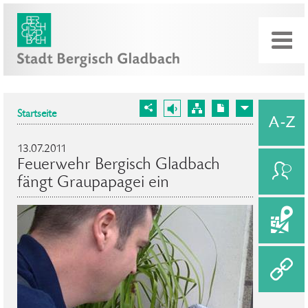
Startseite
13.07.2011
Feuerwehr Bergisch Gladbach
fängt Graupapagei ein