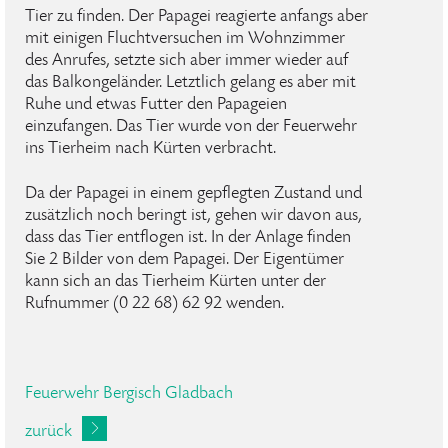
Tier zu finden. Der Papagei reagierte anfangs aber
mit einigen Fluchtversuchen im Wohnzimmer
des Anrufes, setzte sich aber immer wieder auf
das Balkongeländer. Letztlich gelang es aber mit
Ruhe und etwas Futter den Papageien
einzufangen. Das Tier wurde von der Feuerwehr
ins Tierheim nach Kürten verbracht.
Da der Papagei in einem gepflegten Zustand und
zusätzlich noch beringt ist, gehen wir davon aus,
dass das Tier entflogen ist. In der Anlage finden
Sie 2 Bilder von dem Papagei. Der Eigentümer
kann sich an das Tierheim Kürten unter der
Rufnummer (0 22 68) 62 92 wenden.
Feuerwehr Bergisch Gladbach
zurück