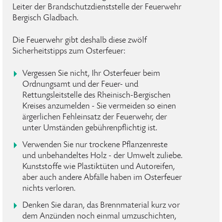
Leiter der Brandschutzdienststelle der Feuerwehr
Bergisch Gladbach.
Die Feuerwehr gibt deshalb diese zwölf
Sicherheitstipps zum Osterfeuer:
Vergessen Sie nicht, Ihr Osterfeuer beim
Ordnungsamt und der Feuer- und
Rettungsleitstelle des Rheinisch-Bergischen
Kreises anzumelden - Sie vermeiden so einen
ärgerlichen Fehleinsatz der Feuerwehr, der
unter Umständen gebührenpflichtig ist.
Verwenden Sie nur trockene Pflanzenreste
und unbehandeltes Holz - der Umwelt zuliebe.
Kunststoffe wie Plastiktüten und Autoreifen,
aber auch andere Abfälle haben im Osterfeuer
nichts verloren.
Denken Sie daran, das Brennmaterial kurz vor
dem Anzünden noch einmal umzuschichten,