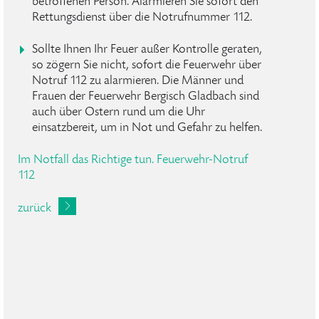
betroffenen Person. Alarmieren Sie sofort den
Rettungsdienst über die Notrufnummer 112.
Sollte Ihnen Ihr Feuer außer Kontrolle geraten,
so zögern Sie nicht, sofort die Feuerwehr über
Notruf 112 zu alarmieren. Die Männer und
Frauen der Feuerwehr Bergisch Gladbach sind
auch über Ostern rund um die Uhr
einsatzbereit, um in Not und Gefahr zu helfen.
Im Notfall das Richtige tun. Feuerwehr-Notruf
112
zurück