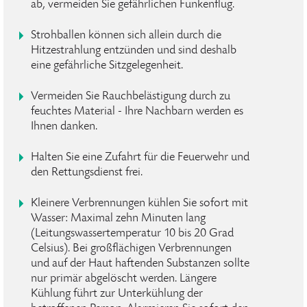
ab, vermeiden Sie gefährlichen Funkenflug.
Strohballen können sich allein durch die
Hitzestrahlung entzünden und sind deshalb
eine gefährliche Sitzgelegenheit.
Vermeiden Sie Rauchbelästigung durch zu
feuchtes Material - Ihre Nachbarn werden es
Ihnen danken.
Halten Sie eine Zufahrt für die Feuerwehr und
den Rettungsdienst frei.
Kleinere Verbrennungen kühlen Sie sofort mit
Wasser: Maximal zehn Minuten lang
(Leitungswassertemperatur 10 bis 20 Grad
Celsius). Bei großflächigen Verbrennungen
und auf der Haut haftenden Substanzen sollte
nur primär abgelöscht werden. Längere
Kühlung führt zur Unterkühlung der