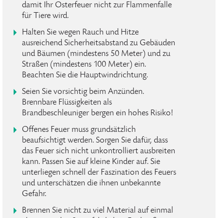
damit Ihr Osterfeuer nicht zur Flammenfalle
für Tiere wird.
Halten Sie wegen Rauch und Hitze
ausreichend Sicherheitsabstand zu Gebäuden
und Bäumen (mindestens 50 Meter) und zu
Straßen (mindestens 100 Meter) ein.
Beachten Sie die Hauptwindrichtung.
Seien Sie vorsichtig beim Anzünden.
Brennbare Flüssigkeiten als
Brandbeschleuniger bergen ein hohes Risiko!
Offenes Feuer muss grundsätzlich
beaufsichtigt werden. Sorgen Sie dafür, dass
das Feuer sich nicht unkontrolliert ausbreiten
kann. Passen Sie auf kleine Kinder auf. Sie
unterliegen schnell der Faszination des Feuers
und unterschätzen die ihnen unbekannte
Gefahr.
Brennen Sie nicht zu viel Material auf einmal