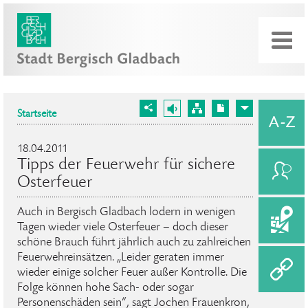
Startseite
18.04.2011
Tipps der Feuerwehr für sichere
Osterfeuer
Auch in Bergisch Gladbach lodern in wenigen
Tagen wieder viele Osterfeuer – doch dieser
schöne Brauch führt jährlich auch zu zahlreichen
Feuerwehreinsätzen. „Leider geraten immer
wieder einige solcher Feuer außer Kontrolle. Die
Folge können hohe Sach- oder sogar
Personenschäden sein“, sagt Jochen Frauenkron,