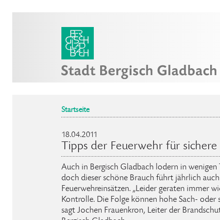
Startseite
18.04.2011
Tipps der Feuerwehr für sichere
Auch in Bergisch Gladbach lodern in wenigen 
doch dieser schöne Brauch führt jährlich auch
Feuerwehreinsätzen. „Leider geraten immer wi
Kontrolle. Die Folge können hohe Sach- oder 
sagt Jochen Frauenkron, Leiter der Brandschut