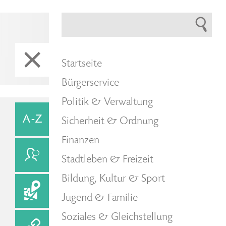
Startseite
Bürgerservice
Politik & Verwaltung
Sicherheit & Ordnung
Finanzen
Stadtleben & Freizeit
Bildung, Kultur & Sport
Jugend & Familie
Soziales & Gleichstellung