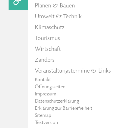
Planen & Bauen
Umwelt & Technik
Klimaschutz
Tourismus
Wirtschaft
Zanders
Veranstaltungstermine & Links
Kontakt
Öffnungszeiten
Impressum
Datenschutzerklärung
Erklärung zur Barrierefreiheit
Sitemap
Textversion