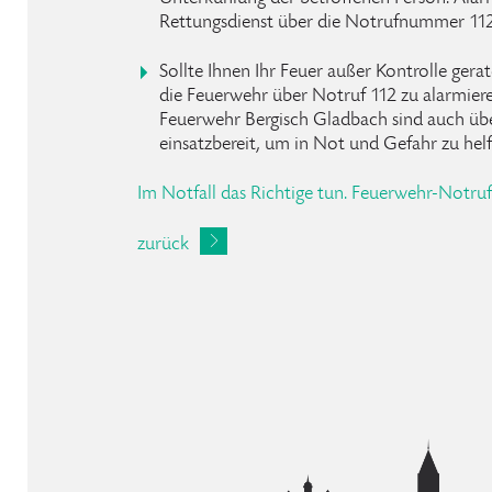
Rettungsdienst über die Notrufnummer 112
Sollte Ihnen Ihr Feuer außer Kontrolle gerat
die Feuerwehr über Notruf 112 zu alarmier
Feuerwehr Bergisch Gladbach sind auch üb
einsatzbereit, um in Not und Gefahr zu helf
Im Notfall das Richtige tun. Feuerwehr-Notruf
zurück