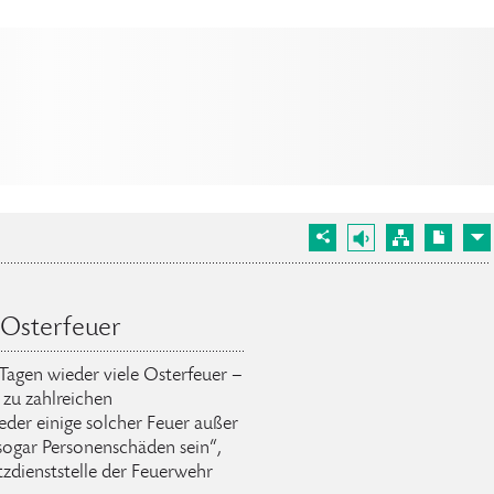
 Osterfeuer
Tagen wieder viele Osterfeuer –
 zu zahlreichen
eder einige solcher Feuer außer
sogar Personenschäden sein“,
zdienststelle der Feuerwehr