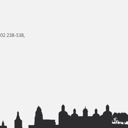
2202 238-538,