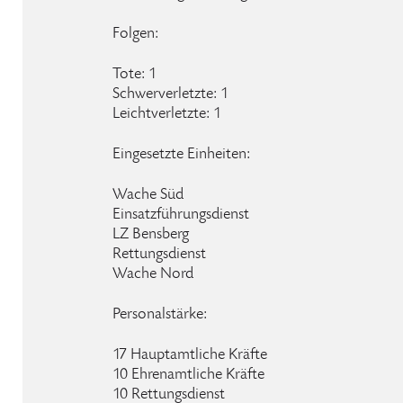
Folgen:
Tote: 1
Schwerverletzte: 1
Leichtverletzte: 1
Eingesetzte Einheiten:
Wache Süd
Einsatzführungsdienst
LZ Bensberg
Rettungsdienst
Wache Nord
Personalstärke:
17 Hauptamtliche Kräfte
10 Ehrenamtliche Kräfte
10 Rettungsdienst