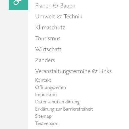
Planen & Bauen
Umwelt & Technik
Klimaschutz
Tourismus
Wirtschaft
Zanders
Veranstaltungstermine & Links
Kontakt
Öffnungszeiten
Impressum
Datenschutzerklärung
Erklärung zur Barrierefreiheit
Sitemap
Textversion