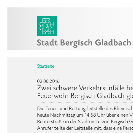
Startseite
02.08.2016
Zwei schwere Verkehrsunfälle be
Feuerwehr Bergisch Gladbach gle
Die Feuer- und Rettungsleitstelle des Rheinisc
heute Nachmittag um 14:58 Uhr über einen Ve
Reuterstraße in der Stadtmitte von Bergisch G
Anrufer teilte der Leitstelle mit, dass eine Perso