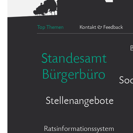
Top Themen
Kontakt & Feedback
Standesamt
Bürgerbüro
Soc
Stellenangebote
Ratsinformationssystem