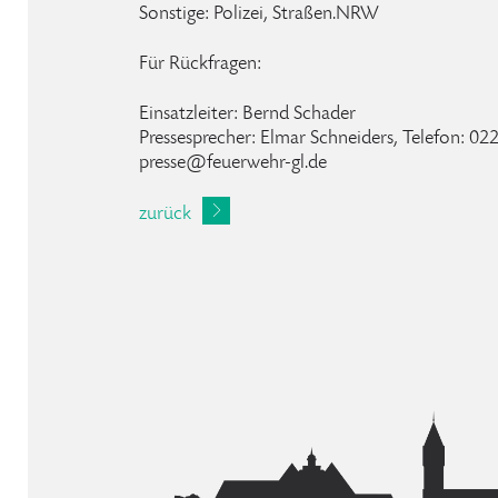
Sonstige: Polizei, Straßen.NRW
Für Rückfragen:
Einsatzleiter: Bernd Schader
Pressesprecher: Elmar Schneiders, Telefon: 0
presse@feuerwehr-gl.de
zurück