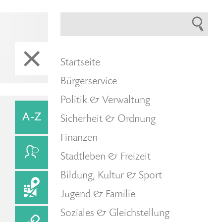
Startseite
Bürgerservice
Politik & Verwaltung
Sicherheit & Ordnung
Finanzen
Stadtleben & Freizeit
Bildung, Kultur & Sport
Jugend & Familie
Soziales & Gleichstellung