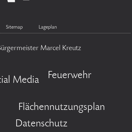
Sitemap
Lageplan
Bürgermeister Marcel Kreutz
Feuerwehr
ial Media
Flächennutzungsplan
Datenschutz