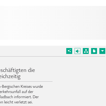
schäftigten die
ichzeitig
h-Bergischen Kreises wurde
rkehrsunfall auf der
ladbach informiert. Der
n leicht verletzt sei.