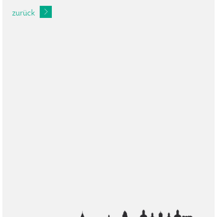
zurück