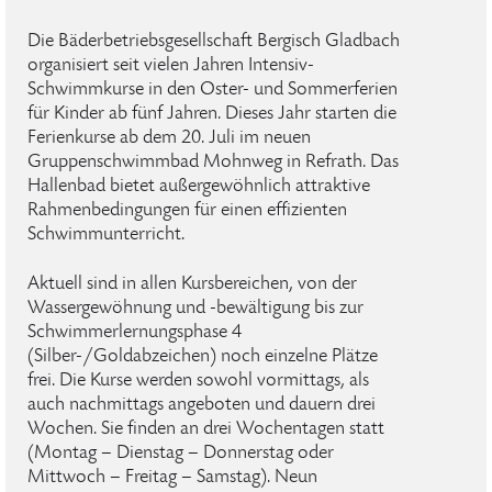
Die Bäderbetriebsgesellschaft Bergisch Gladbach
organisiert seit vielen Jahren Intensiv-
Schwimmkurse in den Oster- und Sommerferien
für Kinder ab fünf Jahren. Dieses Jahr starten die
Ferienkurse ab dem 20. Juli im neuen
Gruppenschwimmbad Mohnweg in Refrath. Das
Hallenbad bietet außergewöhnlich attraktive
Rahmenbedingungen für einen effizienten
Schwimmunterricht.
Aktuell sind in allen Kursbereichen, von der
Wassergewöhnung und -bewältigung bis zur
Schwimmerlernungsphase 4
(Silber-/Goldabzeichen) noch einzelne Plätze
frei. Die Kurse werden sowohl vormittags, als
auch nachmittags angeboten und dauern drei
Wochen. Sie finden an drei Wochentagen statt
(Montag – Dienstag – Donnerstag oder
Mittwoch – Freitag – Samstag). Neun