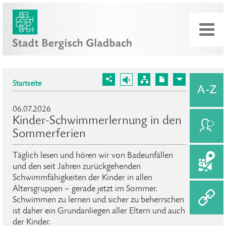
Startseite
06.07.2026
Kinder-Schwimmerlernung in den
Sommerferien
Täglich lesen und hören wir von Badeunfällen
und den seit Jahren zurückgehenden
Schwimmfähigkeiten der Kinder in allen
Altersgruppen – gerade jetzt im Sommer.
Schwimmen zu lernen und sicher zu beherrschen
ist daher ein Grundanliegen aller Eltern und auch
der Kinder.