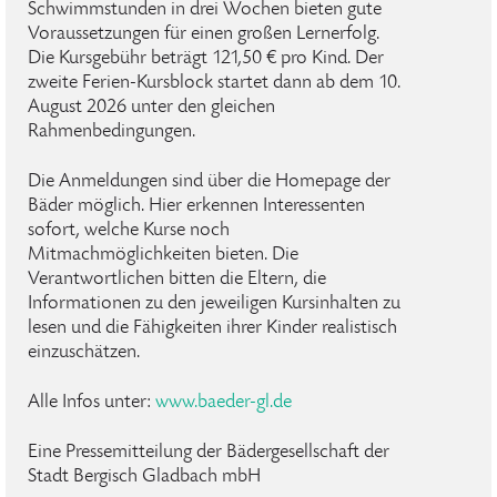
Schwimmstunden in drei Wochen bieten gute
Voraussetzungen für einen großen Lernerfolg.
Die Kursgebühr beträgt 121,50 € pro Kind. Der
zweite Ferien-Kursblock startet dann ab dem 10.
August 2026 unter den gleichen
Rahmenbedingungen.
Die Anmeldungen sind über die Homepage der
Bäder möglich. Hier erkennen Interessenten
sofort, welche Kurse noch
Mitmachmöglichkeiten bieten. Die
Verantwortlichen bitten die Eltern, die
Informationen zu den jeweiligen Kursinhalten zu
lesen und die Fähigkeiten ihrer Kinder realistisch
einzuschätzen.
Alle Infos unter:
www.baeder-gl.de
Eine Pressemitteilung der Bädergesellschaft der
Stadt Bergisch Gladbach mbH