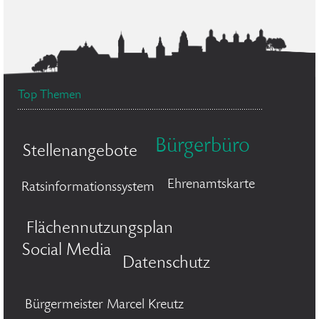
Top Themen
Bürgerbüro
Stellenangebote
Ehrenamtskarte
Ratsinformationssystem
Flächennutzungsplan
Social Media
Datenschutz
Bürgermeister Marcel Kreutz