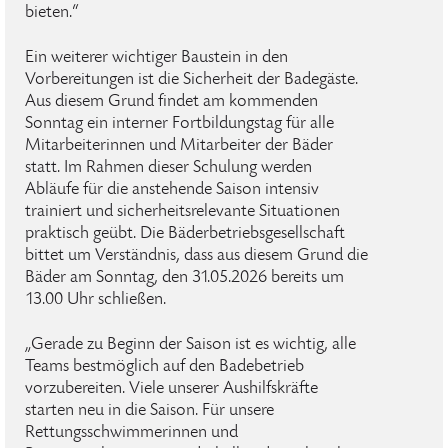
bieten.“
Ein weiterer wichtiger Baustein in den
Vorbereitungen ist die Sicherheit der Badegäste.
Aus diesem Grund findet am kommenden
Sonntag ein interner Fortbildungstag für alle
Mitarbeiterinnen und Mitarbeiter der Bäder
statt. Im Rahmen dieser Schulung werden
Abläufe für die anstehende Saison intensiv
trainiert und sicherheitsrelevante Situationen
praktisch geübt. Die Bäderbetriebsgesellschaft
bittet um Verständnis, dass aus diesem Grund die
Bäder am Sonntag, den 31.05.2026 bereits um
13.00 Uhr schließen.
„Gerade zu Beginn der Saison ist es wichtig, alle
Teams bestmöglich auf den Badebetrieb
vorzubereiten. Viele unserer Aushilfskräfte
starten neu in die Saison. Für unsere
Rettungsschwimmerinnen und