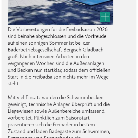
Die Vorbereitungen für die Freibadsaison 2026
sind beinahe abgeschlossen und die Vorfreude
auf einen sonnigen Sommer ist bei der
Bäderbetriebsgesellschaft Bergisch Gladbach
groß. Nach intensiven Arbeiten in den
vergangenen Wochen sind die Außenanlagen
und Becken nun startklar, sodass dem offiziellen
Start in die Freibadsaison nichts mehr im Wege
steht.
Mit viel Einsatz wurden die Schwimmbecken
gereinigt, technische Anlagen überprüft und die
Liegewiesen sowie Außenbereiche umfassend
vorbereitet. Pünktlich zum Saisonstart
präsentieren sich die Freibäder in bestem
Zustand und laden Badegäste zum Schwimmen,