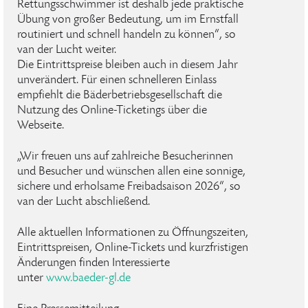
Rettungsschwimmer ist deshalb jede praktische
Übung von großer Bedeutung, um im Ernstfall
routiniert und schnell handeln zu können“, so
van der Lucht weiter.
Die Eintrittspreise bleiben auch in diesem Jahr
unverändert. Für einen schnelleren Einlass
empfiehlt die Bäderbetriebsgesellschaft die
Nutzung des Online-Ticketings über die
Webseite.
„Wir freuen uns auf zahlreiche Besucherinnen
und Besucher und wünschen allen eine sonnige,
sichere und erholsame Freibadsaison 2026“, so
van der Lucht abschließend.
Alle aktuellen Informationen zu Öffnungszeiten,
Eintrittspreisen, Online-Tickets und kurzfristigen
Änderungen finden Interessierte
unter
www.baeder-gl.de