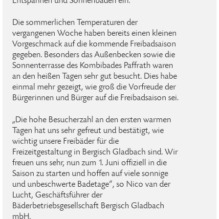
Entspannen und Sonnenbaden ein.
Die sommerlichen Temperaturen der
vergangenen Woche haben bereits einen kleinen
Vorgeschmack auf die kommende Freibadsaison
gegeben. Besonders das Außenbecken sowie die
Sonnenterrasse des Kombibades Paffrath waren
an den heißen Tagen sehr gut besucht. Dies habe
einmal mehr gezeigt, wie groß die Vorfreude der
Bürgerinnen und Bürger auf die Freibadsaison sei.
„Die hohe Besucherzahl an den ersten warmen
Tagen hat uns sehr gefreut und bestätigt, wie
wichtig unsere Freibäder für die
Freizeitgestaltung in Bergisch Gladbach sind. Wir
freuen uns sehr, nun zum 1. Juni offiziell in die
Saison zu starten und hoffen auf viele sonnige
und unbeschwerte Badetage“, so Nico van der
Lucht, Geschäftsführer der
Bäderbetriebsgesellschaft Bergisch Gladbach
mbH.