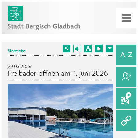
Startseite
29.05.2026
Freibäder öffnen am 1. juni 2026