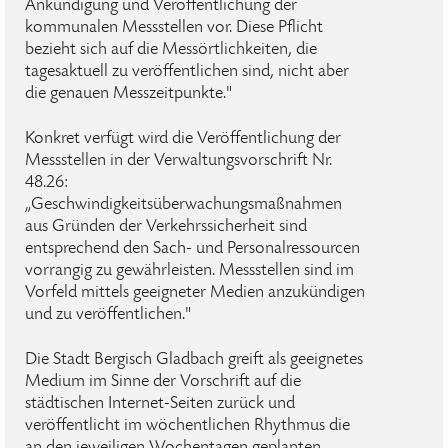
Ankündigung und Veröffentlichung der
kommunalen Messstellen vor. Diese Pflicht
bezieht sich auf die Messörtlichkeiten, die
tagesaktuell zu veröffentlichen sind, nicht aber
die genauen Messzeitpunkte."
Konkret verfügt wird die Veröffentlichung der
Messstellen in der Verwaltungsvorschrift Nr.
48.26:
„Geschwindigkeitsüberwachungsmaßnahmen
aus Gründen der Verkehrssicherheit sind
entsprechend den Sach- und Personalressourcen
vorrangig zu gewährleisten. Messstellen sind im
Vorfeld mittels geeigneter Medien anzukündigen
und zu veröffentlichen."
Die Stadt Bergisch Gladbach greift als geeignetes
Medium im Sinne der Vorschrift auf die
städtischen Internet-Seiten zurück und
veröffentlicht im wöchentlichen Rhythmus die