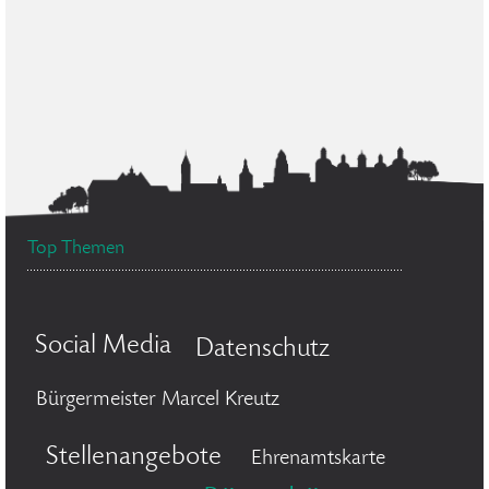
Top Themen
Social Media
Datenschutz
Bürgermeister Marcel Kreutz
Stellenangebote
Ehrenamtskarte