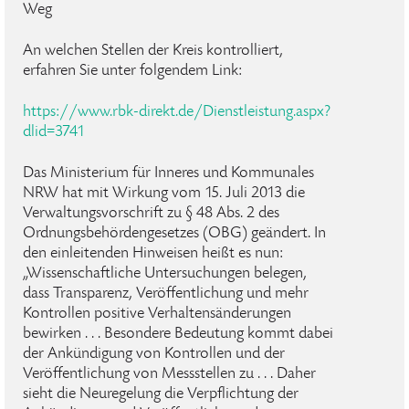
Weg
An welchen Stellen der Kreis kontrolliert,
erfahren Sie unter folgendem Link:
https://www.rbk-direkt.de/Dienstleistung.aspx?
dlid=3741
Das Ministerium für Inneres und Kommunales
NRW hat mit Wirkung vom 15. Juli 2013 die
Verwaltungsvorschrift zu § 48 Abs. 2 des
Ordnungsbehördengesetzes (OBG) geändert. In
den einleitenden Hinweisen heißt es nun:
„Wissenschaftliche Untersuchungen belegen,
dass Transparenz, Veröffentlichung und mehr
Kontrollen positive Verhaltensänderungen
bewirken . . . Besondere Bedeutung kommt dabei
der Ankündigung von Kontrollen und der
Veröffentlichung von Messstellen zu . . . Daher
sieht die Neuregelung die Verpflichtung der