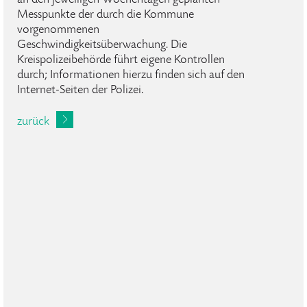
an den jeweiligen Wochentagen geplanten
Messpunkte der durch die Kommune
vorgenommenen
Geschwindigkeitsüberwachung. Die
Kreispolizeibehörde führt eigene Kontrollen
durch; Informationen hierzu finden sich auf den
Internet-Seiten der Polizei.
zurück