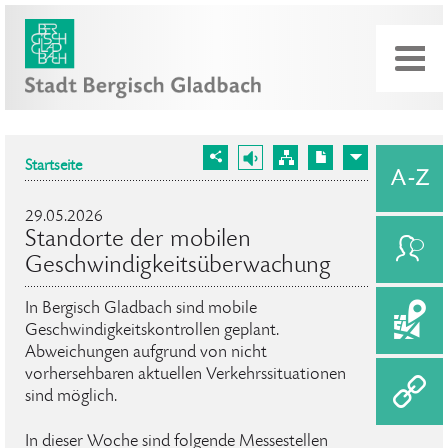
Startseite
29.05.2026
Standorte der mobilen
Geschwindigkeitsüberwachung
In Bergisch Gladbach sind mobile
Geschwindigkeitskontrollen geplant.
Abweichungen aufgrund von nicht
vorhersehbaren aktuellen Verkehrssituationen
sind möglich.
In dieser Woche sind folgende Messestellen