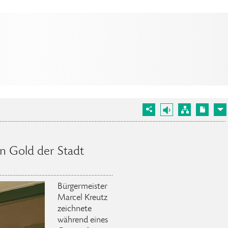
in Gold der Stadt
Bürgermeister
Marcel Kreutz
zeichnete
während eines