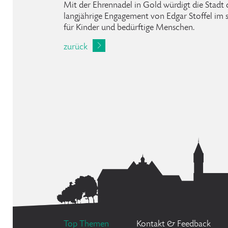
Mit der Ehrennadel in Gold würdigt die Stadt
langjährige Engagement von Edgar Stoffel im s
für Kinder und bedürftige Menschen.
zurück
Top Themen
Kontakt & Feedback