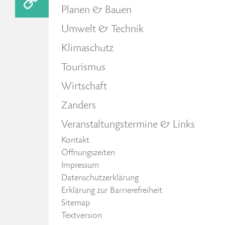
Planen & Bauen
Umwelt & Technik
Klimaschutz
Tourismus
Wirtschaft
Zanders
Veranstaltungstermine & Links
Kontakt
Öffnungszeiten
Impressum
Datenschutzerklärung
Erklärung zur Barrierefreiheit
Sitemap
Textversion