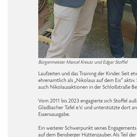
Bürgermeister Marcel Kreutz und Edgar Stoffel
Laufzeiten und das Training der Kinder. Seit e
ehrenamtlich als „Nikolaus auf dem Eis“ aktiv. S
auch Nikolausaktionen in der Schloßstraße Be
Vom 2011 bis 2023 engagierte sich Stoffel auß
Gladbacher Tafel e.V. und unterstützte dort 
Essensausgabe.
Ein weiterer Schwerpunkt seines Engagements
auf dem Bensberger Hüttenzauber. Als Teil de