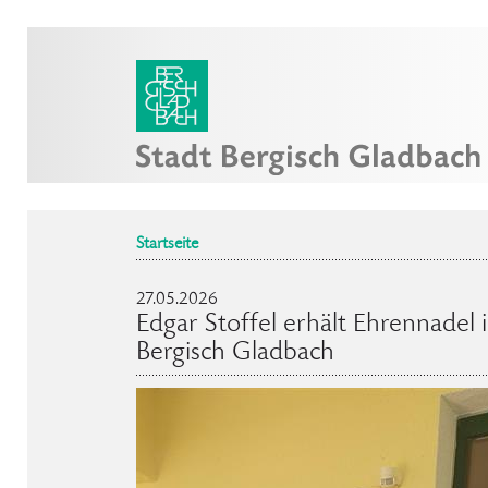
Startseite
27.05.2026
Edgar Stoffel erhält Ehrennadel 
Bergisch Gladbach