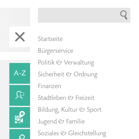
Startseite
Bürgerservice
Politik & Verwaltung
Sicherheit & Ordnung
Finanzen
Stadtleben & Freizeit
Bildung, Kultur & Sport
Jugend & Familie
Soziales & Gleichstellung