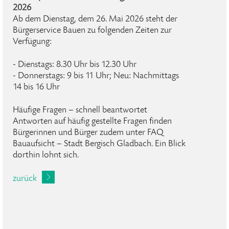
2026
Ab dem Dienstag, dem 26. Mai 2026 steht der
Bürgerservice Bauen zu folgenden Zeiten zur
Verfügung:
- Dienstags: 8.30 Uhr bis 12.30 Uhr
- Donnerstags: 9 bis 11 Uhr; Neu: Nachmittags
14 bis 16 Uhr
Häufige Fragen – schnell beantwortet
Antworten auf häufig gestellte Fragen finden
Bürgerinnen und Bürger zudem unter FAQ
Bauaufsicht – Stadt Bergisch Gladbach. Ein Blick
dorthin lohnt sich.
zurück