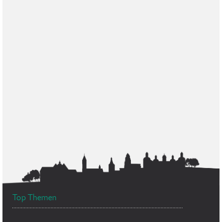
Top Themen