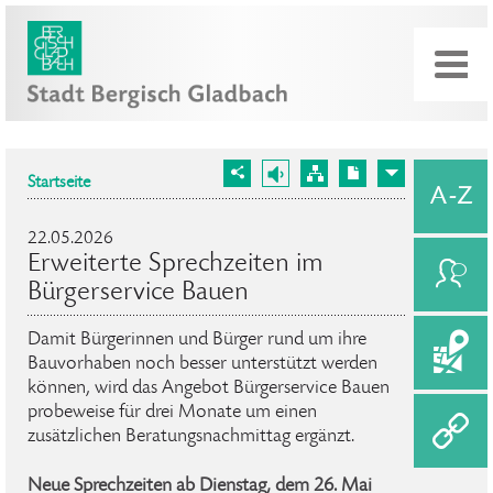
Startseite
22.05.2026
Erweiterte Sprechzeiten im
Bürgerservice Bauen
Damit Bürgerinnen und Bürger rund um ihre
Bauvorhaben noch besser unterstützt werden
können, wird das Angebot Bürgerservice Bauen
probeweise für drei Monate um einen
zusätzlichen Beratungsnachmittag ergänzt.
Neue Sprechzeiten ab Dienstag, dem 26. Mai